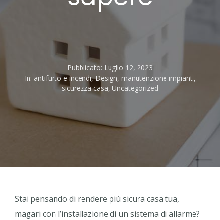
Pubblicato:
Luglio 12, 2023
In:
antifurto e incendi
,
Design
,
manutenzione impianti
,
sicurezza casa
,
Uncategorized
Stai pensando di rendere più sicura casa tua,
magari con l’installazione di un sistema di allarme?