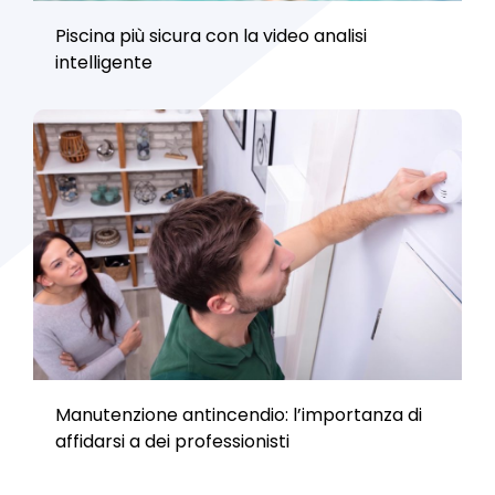
Piscina più sicura con la video analisi
intelligente
Manutenzione antincendio: l’importanza di
affidarsi a dei professionisti