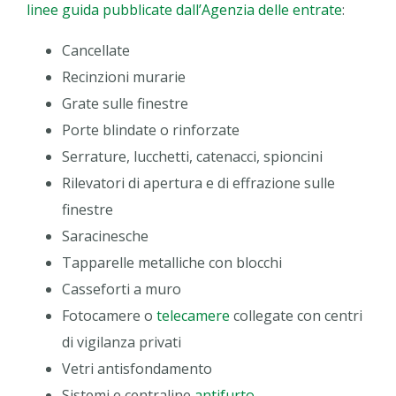
linee guida pubblicate dall’Agenzia delle entrate
:
Cancellate
Recinzioni murarie
Grate sulle finestre
Porte blindate o rinforzate
Serrature, lucchetti, catenacci, spioncini
Rilevatori di apertura e di effrazione sulle
finestre
Saracinesche
Tapparelle metalliche con blocchi
Casseforti a muro
Fotocamere o
telecamere
collegate con centri
di vigilanza privati
Vetri antisfondamento
Sistemi e centraline
antifurto
.