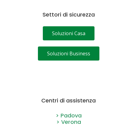
Settori di sicurezza
Soluzioni Casa
Soluzioni Business
Centri di assistenza
> Padova
> Verona