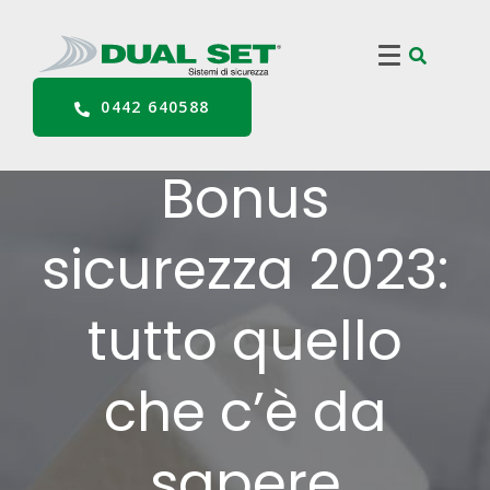
0442 640588
Bonus
sicurezza 2023:
tutto quello
che c’è da
sapere