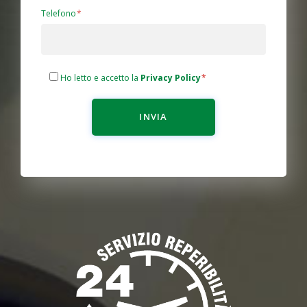
Telefono
Ho letto e accetto la
Privacy Policy