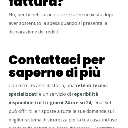
fattura?
No, per beneficiarne occorre farne richiesta dopo
aver sostenuto la spesa quando si presenta la
dichiarazione dei redditi.
Contattaci per
saperne di più
Con oltre 35 anni di storia, una
rete di tecnici
specializzati
e un servizio di r
eperibilità
disponibile tutti i giorni 24 ore su 24
, Dual Set
può offrirti le risposte a tutte le sue domande sul
miglior sistema di sicurezza per la tua casa, incluse