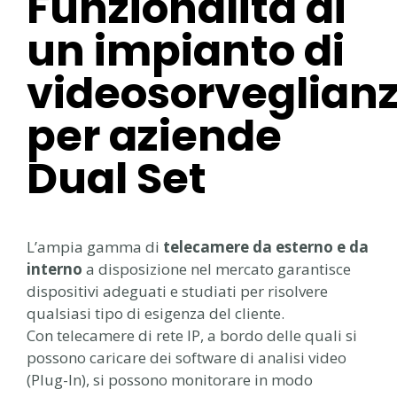
Funzionalità di
un impianto di
videosorveglian
per aziende
Dual Set
L’ampia gamma di
telecamere da esterno e da
interno
a disposizione nel mercato garantisce
dispositivi adeguati e studiati per risolvere
qualsiasi tipo di esigenza del cliente.
Con telecamere di rete IP, a bordo delle quali si
possono caricare dei software di analisi video
(Plug-In), si possono monitorare in modo