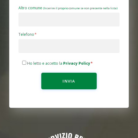
Altro comune
(Inserire il proprio comune se non presente nella lista)
Telefono
Ho letto e accetto la
Privacy Policy