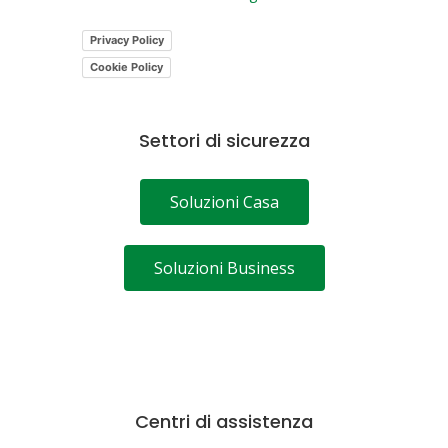
Privacy Policy
Cookie Policy
Settori di sicurezza
Soluzioni Casa
Soluzioni Business
Centri di assistenza