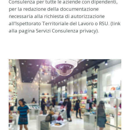
Consulenza per tutte le aziende con dipendenti,
per la redazione della documentazione
necessaria alla richiesta di autorizzazione
all’Ispettorato Territoriale del Lavoro o RSU. (link
alla pagina Servizi Consulenza privacy).