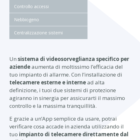
Controllo accessi
Nebbiogeno
Centralizzazione sistemi
Un
sistema di videosorveglianza specifico per
aziende
aumenta di moltissimo l’efficacia del
tuo impianto di allarme. Con l’installazione di
telecamere esterne e interne
ad alta
definizione, i tuoi due sistemi di protezione
agiranno in sinergia per assicurarti il massimo
controllo e la massima tranquillità.
E grazie a un’App semplice da usare, potrai
verificare cosa accade in azienda utilizzando il
tuo
impianto di telecamere direttamente dal