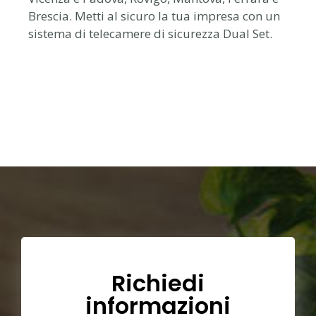
Brescia. Metti al sicuro la tua impresa con un
sistema di telecamere di sicurezza Dual Set.
Richiedi
informazioni