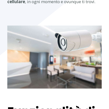
cellulare
, in ogni momento e ovunque ti trovi.