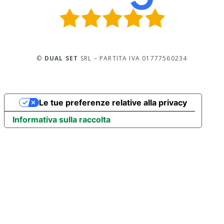
©
DUAL SET
SRL – PARTITA IVA 01777560234
Le tue preferenze relative alla privacy
Informativa sulla raccolta