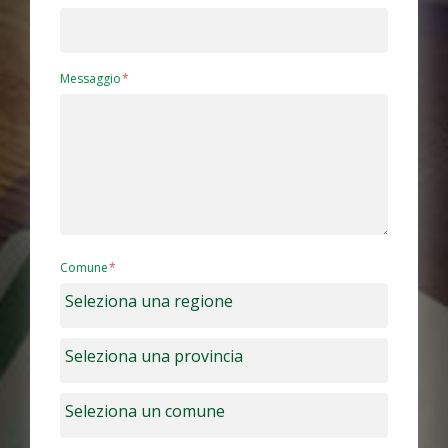
Messaggio
Comune