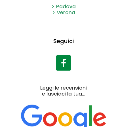
> Padova
> Verona
Seguici
Leggi le recensioni
e lasciaci la tua…