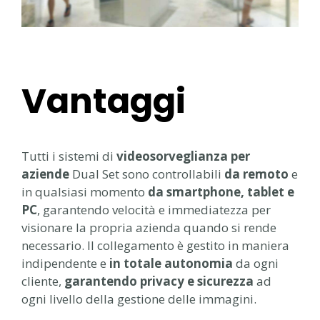
Vantaggi
Tutti i sistemi di
videosorveglianza per
aziende
Dual Set sono controllabili
da remoto
e
in qualsiasi momento
da smartphone, tablet e
PC
, garantendo velocità e immediatezza per
visionare la propria azienda quando si rende
necessario. Il collegamento è gestito in maniera
indipendente e
in totale autonomia
da ogni
cliente,
garantendo privacy e sicurezza
ad
ogni livello della gestione delle immagini.