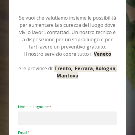
Se vuoi che valutiamo insieme le possibilità
per aumentare la sicurezza del luogo dove
vivi o lavori, contattaci. Un nostro tecnico è
a disposizione per un sopralluogo e per
farti avere un preventivo gratuito.
Il nostro servizio copre tutto il
Veneto
e le province di:
Trento, Ferrara, Bologna,
Mantova
Nome e cognome
Email