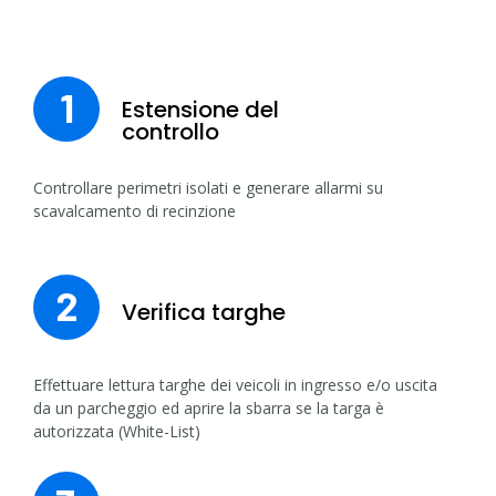
1
Estensione del
controllo
Controllare perimetri isolati e generare allarmi su
scavalcamento di recinzione
2
Verifica targhe
Effettuare lettura targhe dei veicoli in ingresso e/o uscita
da un parcheggio ed aprire la sbarra se la targa è
autorizzata (White-List)