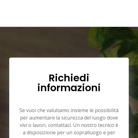
Richiedi
informazioni
Se vuoi che valutiamo insieme le possibilità
per aumentare la sicurezza del luogo dove
vivi o lavori, contattaci. Un nostro tecnico è
a disposizione per un sopralluogo e per