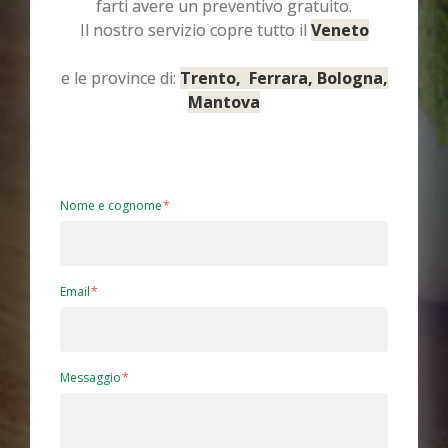
farti avere un preventivo gratuito.
Il nostro servizio copre tutto il
Veneto
e le province di:
Trento, Ferrara, Bologna,
Mantova
Nome e cognome
Email
Messaggio