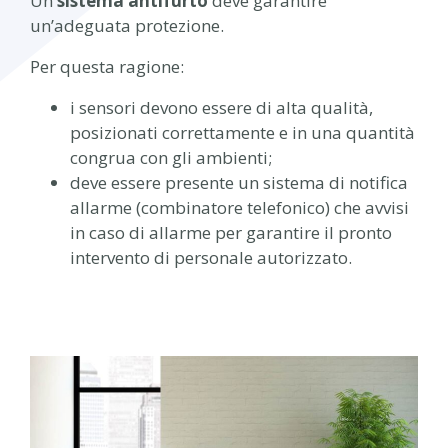
Un
sistema antifurto
deve garantire
un’adeguata protezione.
Per questa ragione:
i sensori devono essere di alta qualità,
posizionati correttamente e in una quantità
congrua con gli ambienti;
deve essere presente un sistema di notifica
allarme (combinatore telefonico) che avvisi
in caso di allarme per garantire il pronto
intervento di personale autorizzato.