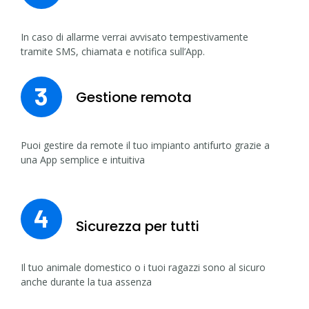
In caso di allarme verrai avvisato tempestivamente
tramite SMS, chiamata e notifica sull’App.
3
Gestione remota
Puoi gestire da remote il tuo impianto antifurto grazie a
una App semplice e intuitiva
4
Sicurezza per tutti
Il tuo animale domestico o i tuoi ragazzi sono al sicuro
anche durante la tua assenza