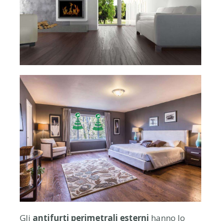
Gli
antifurti perimetrali esterni
hanno lo