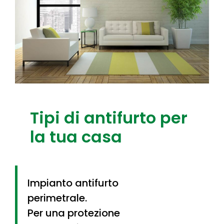
Tipi di antifurto per
la tua casa
Impianto antifurto
perimetrale.
Per una protezione