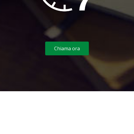
Chiama ora