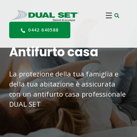
0442 640588
Antifurto casa
La protezione della tua famiglia e
della tua abitazione è assicurata
con un antifurto casa professionale
DUAL SET