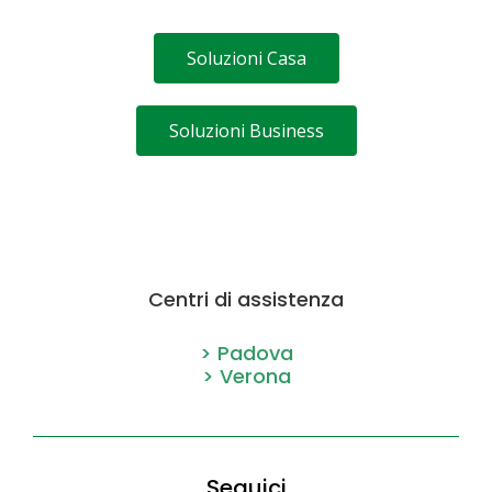
Soluzioni Casa
Soluzioni Business
Centri di assistenza
> Padova
> Verona
Seguici