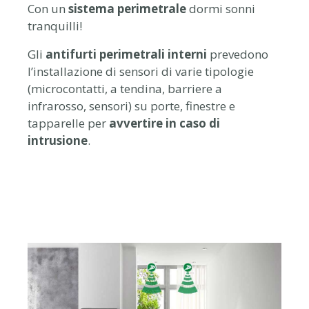
Con un
sistema perimetrale
dormi sonni
tranquilli!
Gli
antifurti perimetrali interni
prevedono
l’installazione di sensori di varie tipologie
(microcontatti, a tendina, barriere a
infrarosso, sensori) su porte, finestre e
tapparelle per
avvertire in caso di
intrusione
.