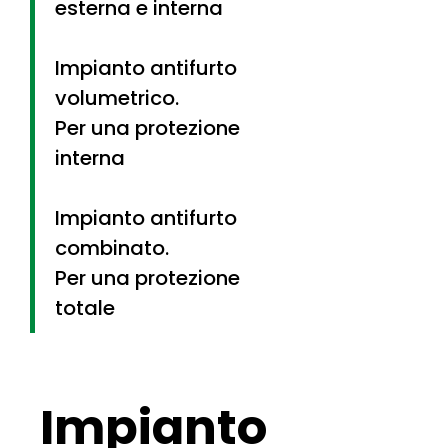
esterna e interna​
Impianto antifurto
volumetrico.
Per una protezione
interna​​
Impianto antifurto
combinato​.
Per una protezione
totale
Impianto