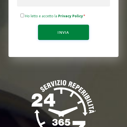
Ho letto e accetto la
Privacy Policy