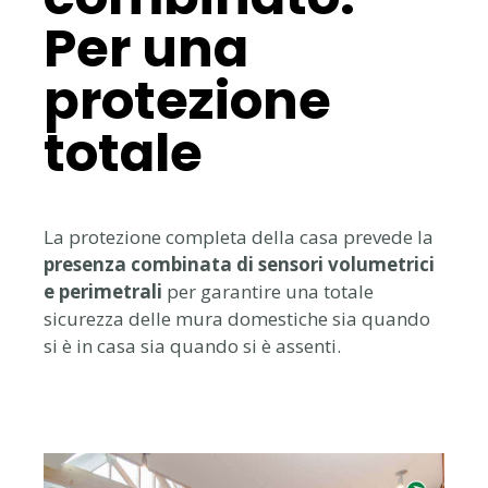
Per una
protezione
totale
La protezione completa della casa prevede la
presenza combinata di sensori volumetrici
e perimetrali
per garantire una totale
sicurezza delle mura domestiche sia quando
si è in casa sia quando si è assenti.