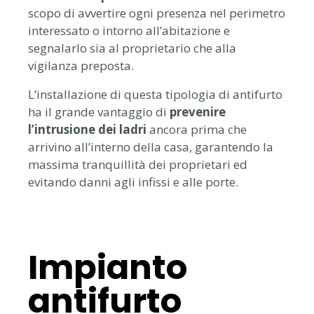
scopo di avvertire ogni presenza nel perimetro
interessato o intorno all’abitazione e
segnalarlo sia al proprietario che alla
vigilanza preposta.
L’installazione di questa tipologia di antifurto
ha il grande vantaggio di
prevenire
l’intrusione dei ladri
ancora prima che
arrivino all’interno della casa, garantendo la
massima tranquillità dei proprietari ed
evitando danni agli infissi e alle porte.
Impianto
antifurto