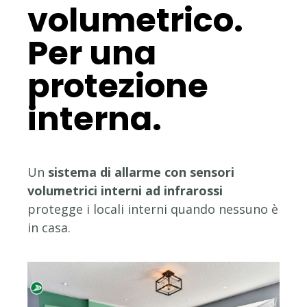
volumetrico.
Per una
protezione
interna.
Un
sistema di allarme con sensori
volumetrici interni ad infrarossi
protegge i locali interni quando nessuno è
in casa.