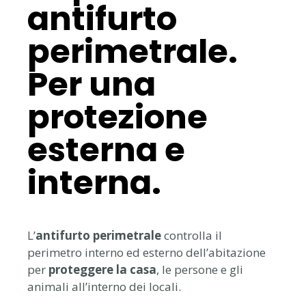
antifurto
perimetrale.
Per una
protezione
esterna e
interna.
L’
antifurto perimetrale
controlla il
perimetro interno ed esterno dell’abitazione
per
proteggere la casa
, le persone e gli
animali all’interno dei locali.