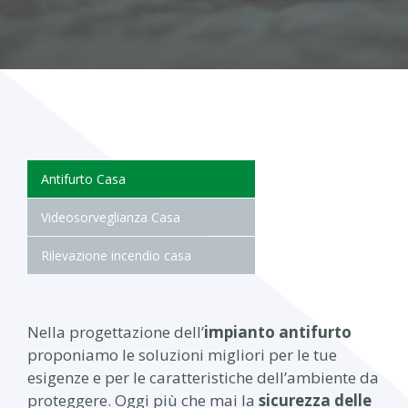
Antifurto Casa
Videosorveglianza Casa
Rilevazione incendio casa
Nella progettazione dell’
impianto antifurto
proponiamo le soluzioni migliori per le tue
esigenze e per le caratteristiche dell’ambiente da
proteggere. Oggi più che mai la
sicurezza delle