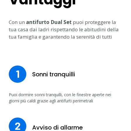
Con un
antifurto Dual Set
puoi proteggere la
tua casa dai ladri rispettando le abitudini della
tua famiglia e garantendo la serenità di tutti
1
Sonni tranquilli
Puoi dormire sonni tranquilli, con le finestre aperte nei
giorni più caldi grazie agli antifurti perimetrali
2
Avviso di allarme