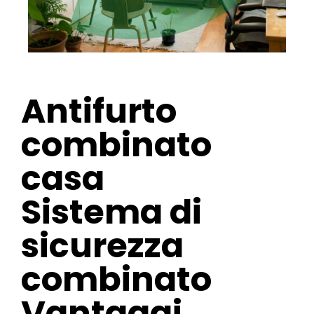
Antifurto
combinato
casa
Sistema di
sicurezza
combinato
Vantaggi