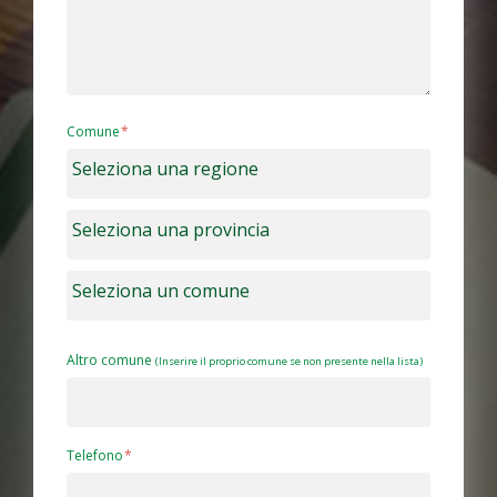
Comune
Altro comune
(Inserire il proprio comune se non presente nella lista)
Telefono