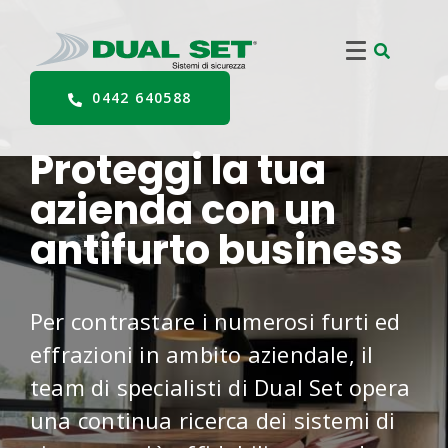
0442 640588
Proteggi la tua
azienda con un
antifurto business
Per contrastare i numerosi furti ed
effrazioni in ambito aziendale, il
team di specialisti di Dual Set opera
una continua ricerca dei sistemi di