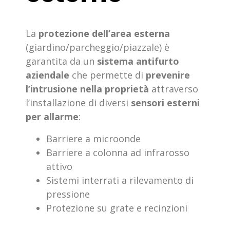
La
protezione dell’area esterna
(giardino/parcheggio/piazzale) è
garantita da un
sistema antifurto
aziendale
che permette di
prevenire
l’intrusione nella proprietà
attraverso
l’installazione di diversi
sensori esterni
per allarme
:
Barriere a microonde
Barriere a colonna ad infrarosso
attivo
Sistemi interrati a rilevamento di
pressione
Protezione su grate e recinzioni