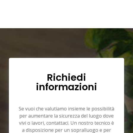
Richiedi
informazioni
Se vuoi che valutiamo insieme le possibilità
per aumentare la sicurezza del luogo dove
vivi o lavori, contattaci. Un nostro tecnico è
a disposizione per un sopralluogo e per