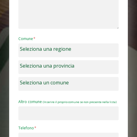
Comune
Altro comune
(Inserire il proprio comune se non presente nella lista)
Telefono