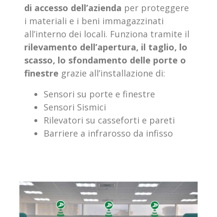
di accesso dell’azienda
per proteggere
i materiali e i beni immagazzinati
all’interno dei locali. Funziona tramite il
rilevamento dell’apertura, il taglio, lo
scasso, lo sfondamento delle porte o
finestre
grazie all’installazione di:
Sensori su porte e finestre
Sensori Sismici
Rilevatori su casseforti e pareti
Barriere a infrarosso da infisso