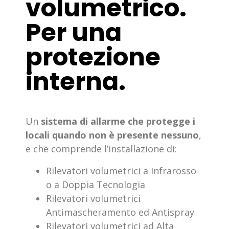
volumetrico.
Per una
protezione
interna.
Un
sistema di allarme che protegge i
locali quando non è presente nessuno
,
e che comprende l’installazione di:
Rilevatori volumetrici a Infrarosso
o a Doppia Tecnologia
Rilevatori volumetrici
Antimascheramento ed Antispray
Rilevatori volumetrici ad Alta