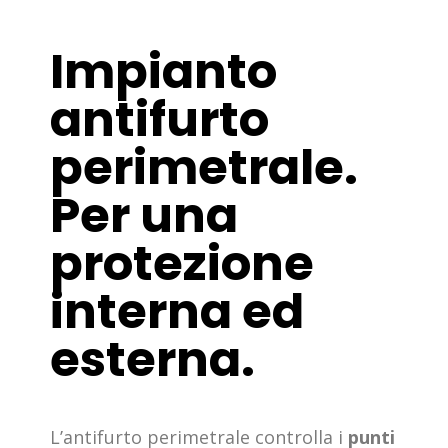
Impianto
antifurto
perimetrale.
Per una
protezione
interna ed
esterna.
L’antifurto perimetrale controlla i
punti