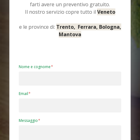
farti avere un preventivo gratuito.
Il nostro servizio copre tutto il
Veneto
e le province di:
Trento, Ferrara, Bologna,
Mantova
Nome e cognome
Email
Messaggio