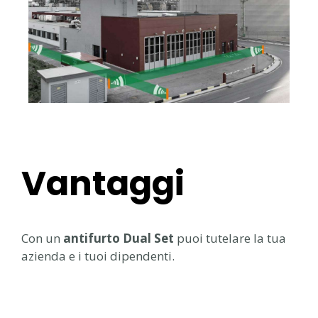
Vantaggi
Con un
antifurto Dual Set
puoi tutelare la tua
azienda e i tuoi dipendenti.