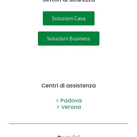
Soluzioni Casa
Soluzioni Business
Centri di assistenza
> Padova
> Verona