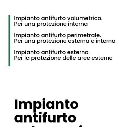
Impianto antifurto volumetrico.
Per una protezione interna
Impianto antifurto perimetrale.
Per una protezione esterna e interna
Impianto antifurto esterno.
Per la protezione delle aree esterne
Impianto
antifurto