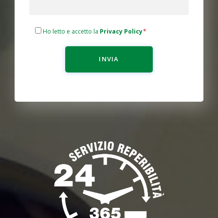
Ho letto e accetto la
Privacy Policy