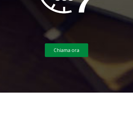
Chiama ora