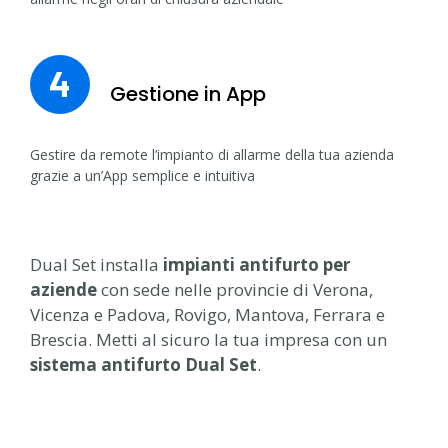
4
Gestione in App
Gestire da remote l’impianto di allarme della tua azienda
grazie a un’App semplice e intuitiva
Dual Set installa
impianti antifurto per
aziende
con sede nelle provincie di Verona,
Vicenza e Padova, Rovigo, Mantova, Ferrara e
Brescia. Metti al sicuro la tua impresa con un
sistema antifurto Dual Set
.