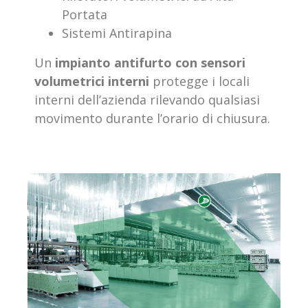
Portata
Sistemi Antirapina
Un
impianto antifurto con sensori
volumetrici interni
protegge i locali
interni dell’azienda rilevando qualsiasi
movimento durante l’orario di chiusura.