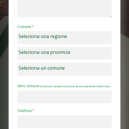
Comune
Altro comune
(Inserire il proprio comune se non presente nella lista)
Telefono