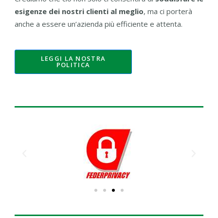
esigenze dei nostri clienti al meglio
, ma ci porterà
anche a essere un’azienda più efficiente e attenta.
LEGGI LA NOSTRA
POLITICA