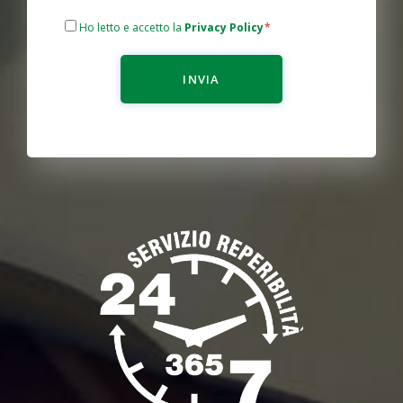
Ho letto e accetto la
Privacy Policy