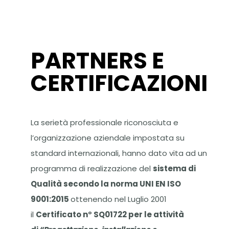
PARTNERS E
CERTIFICAZIONI
La serietà professionale riconosciuta e
l’organizzazione aziendale impostata su
standard internazionali, hanno dato vita ad un
programma di realizzazione del
sistema di
Qualità secondo la norma UNI EN ISO
9001:2015
ottenendo nel Luglio 2001
il
Certificato n° SQ01722 per le attività