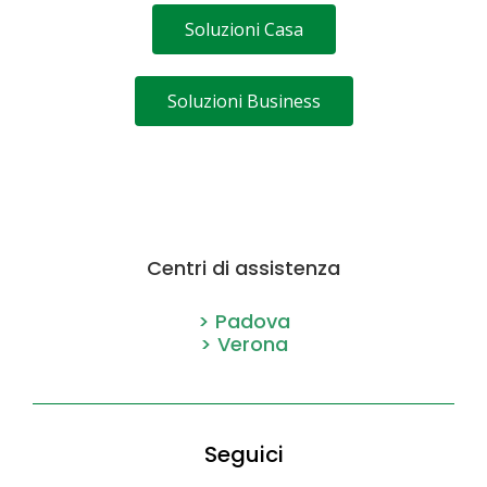
Soluzioni Casa
Soluzioni Business
Centri di assistenza
> Padova
> Verona
Seguici