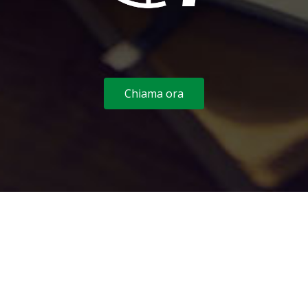
Chiama ora