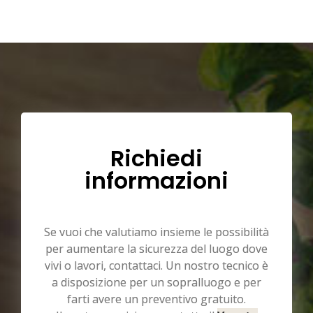
Richiedi
informazioni
Se vuoi che valutiamo insieme le possibilità
per aumentare la sicurezza del luogo dove
vivi o lavori, contattaci. Un nostro tecnico è
a disposizione per un sopralluogo e per
farti avere un preventivo gratuito.