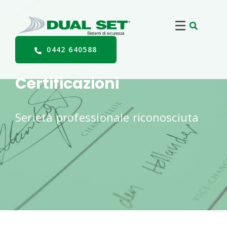
0442 640588
Certificazioni
Serietà professionale riconosciuta