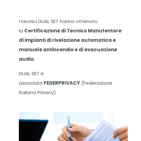
I tecnici DUAL SET hanno ottenuto
la
Certificazione di Tecnico Manutentore
di impianti di rivelazione automatica e
manuale antincendio e di evacuazione
audio.
DUAL SET è
associata
FEDERPRIVACY
(Federazione
Italiana Privacy)