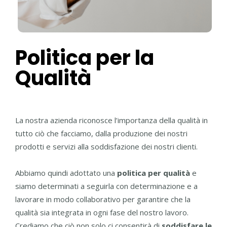
Politica per la
Qualità
La nostra azienda riconosce l’importanza della qualità in
tutto ciò che facciamo, dalla produzione dei nostri
prodotti e servizi alla soddisfazione dei nostri clienti.
Abbiamo quindi adottato una
politica per qualità
e
siamo determinati a seguirla con determinazione e a
lavorare in modo collaborativo per garantire che la
qualità sia integrata in ogni fase del nostro lavoro.
Crediamo che ciò non solo ci consentirà di
soddisfare le