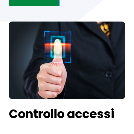
Controllo accessi