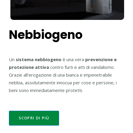
Nebbiogeno
Un
sistema nebbiogeno
è una vera
prevenzione e
protezione attiva
contro furti e atti di vandalismo.
Grazie all’erogazione di una bianca e impenetrabile
nebbia, assolutamente innocua per cose e persone, i
beni sono immediatamente protetti.
SCOPRI DI PIÙ