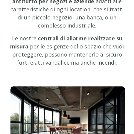
antifurto per negozi e aziende
adatti alle
caratteristiche di ogni location, che si tratti
di un piccolo negozio, una banca, o un
complesso industriale.
Le nostre
centrali di allarme realizzate su
misura
per le esigenze dello spazio che vuoi
proteggere, possono mantenerlo al sicuro
furti e atti vandalici, ma anche incendi.