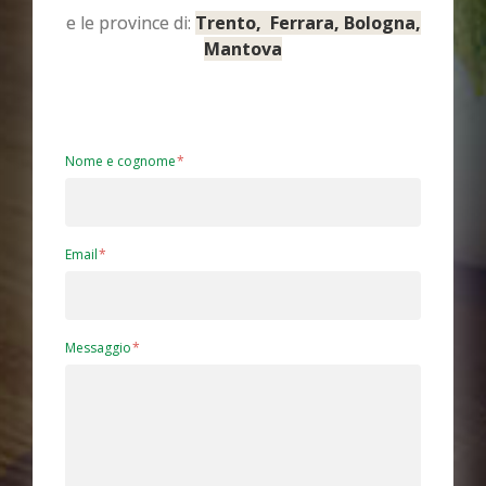
e le province di:
Trento, Ferrara, Bologna,
Mantova
Nome e cognome
Email
Messaggio