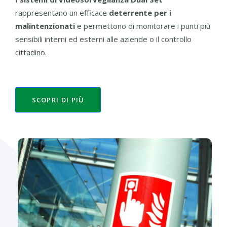
rappresentano un efficace
deterrente per i
malintenzionati
e permettono di monitorare i punti più
sensibili interni ed esterni alle aziende o il controllo
cittadino.
SCOPRI DI PIÙ