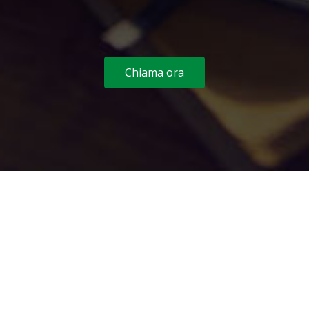
Chiama ora