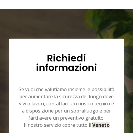
Richiedi
informazioni
Se vuoi che valutiamo insieme le possibilità
per aumentare la sicurezza del luogo dove
vivi o lavori, contattaci. Un nostro tecnico è
a disposizione per un sopralluogo e per
farti avere un preventivo gratuito.
Il nostro servizio copre tutto il
Veneto