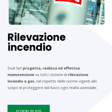
Rilevazione
incendio
Dual Set
progetta, realizza ed effettua
manutenzione
su tutti i sistemi di
rilevazione
incendio e gas
, nel rispetto delle norme vigenti allo
scopo di proteggere dal fuoco ogni realtà aziendale.
SCOPRI DI PIÙ