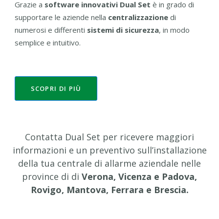
Grazie a
software innovativi Dual Set
è in grado di
supportare le aziende nella
centralizzazione
di
numerosi e differenti
sistemi di sicurezza
, in modo
semplice e intuitivo.
SCOPRI DI PIÙ
Contatta Dual Set per ricevere maggiori
informazioni e un preventivo sull’installazione
della tua centrale di allarme aziendale nelle
province di di
Verona, Vicenza e Padova,
Rovigo, Mantova, Ferrara e Brescia.