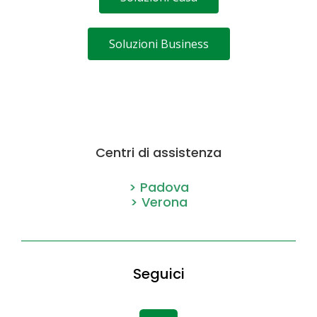
Soluzioni Business
Centri di assistenza
> Padova
> Verona
Seguici