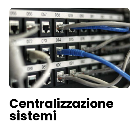
Centralizzazione
sistemi