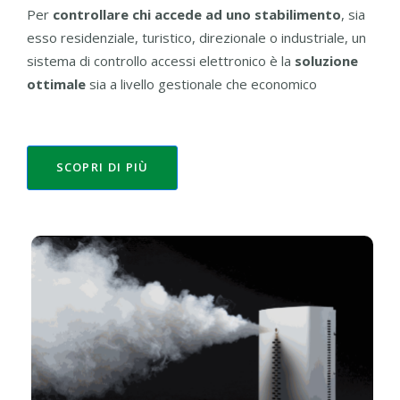
Per
controllare chi accede ad uno stabilimento
, sia
esso residenziale, turistico, direzionale o industriale, un
sistema di controllo accessi elettronico è la
soluzione
ottimale
sia a livello gestionale che economico
SCOPRI DI PIÙ