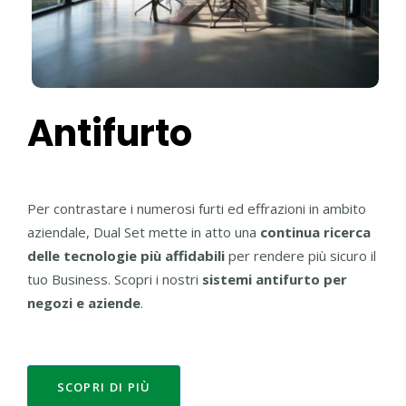
Antifurto
Per contrastare i numerosi furti ed effrazioni in ambito
aziendale, Dual Set mette in atto una
continua ricerca
delle tecnologie più affidabili
per rendere più sicuro il
tuo Business. Scopri i nostri
sistemi antifurto per
negozi e aziende
.
SCOPRI DI PIÙ