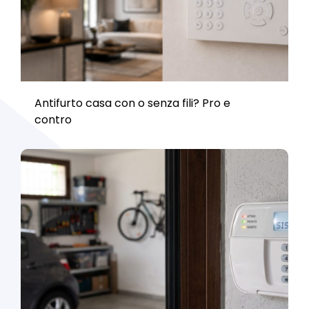
Antifurto casa con o senza fili? Pro e
contro