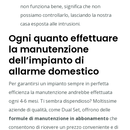
non funziona bene, significa che non
possiamo controllarlo, lasciando la nostra
casa esposta alle intrusioni.
Ogni quanto effettuare
la manutenzione
dell’impianto di
allarme domestico
Per garantirsi un impianto sempre in perfetta
efficienza la manutenzione andrebbe effettuata
ogni 4-6 mesi. Ti sembra dispendioso? Moltissime
aziende di qualità, come Dual Set, offrono delle
formule di manutenzione in abbonamento
che
consentono di ricevere un prezzo conveniente e di