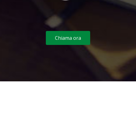
Chiama ora