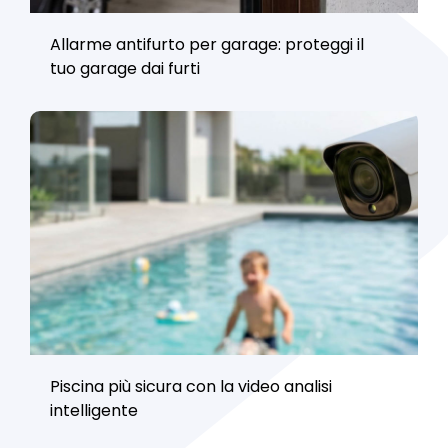
Allarme antifurto per garage: proteggi il
tuo garage dai furti
Piscina più sicura con la video analisi
intelligente