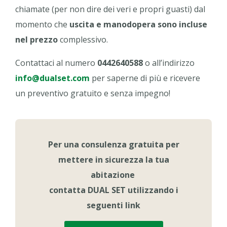
chiamate (per non dire dei veri e propri guasti) dal
momento che
uscita e manodopera sono incluse
nel prezzo
complessivo.
Contattaci al numero
0442640588
o all’indirizzo
info@dualset.com
per saperne di più e ricevere
un preventivo gratuito e senza impegno!
Per una consulenza gratuita per
mettere in sicurezza la tua
abitazione
contatta DUAL SET utilizzando i
seguenti link