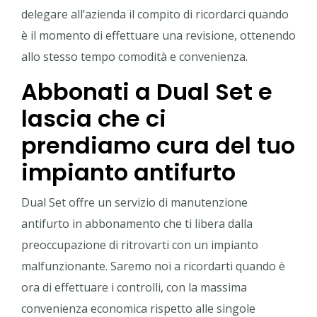
delegare all’azienda il compito di ricordarci quando
è il momento di effettuare una revisione, ottenendo
allo stesso tempo comodità e convenienza.
Abbonati a Dual Set e
lascia che ci
prendiamo cura del tuo
impianto antifurto
Dual Set offre un servizio di manutenzione
antifurto in abbonamento che ti libera dalla
preoccupazione di ritrovarti con un impianto
malfunzionante. Saremo noi a ricordarti quando è
ora di effettuare i controlli, con la massima
convenienza economica rispetto alle singole