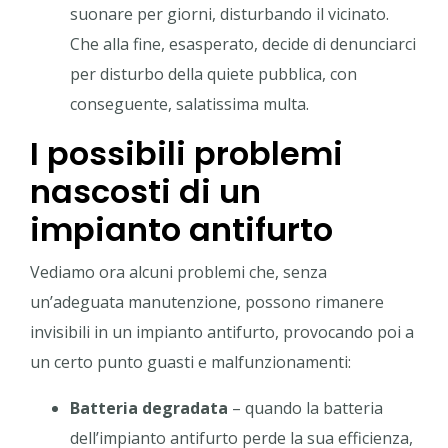
suonare per giorni, disturbando il vicinato.
Che alla fine, esasperato, decide di denunciarci
per disturbo della quiete pubblica, con
conseguente, salatissima multa.
I possibili problemi
nascosti di un
impianto antifurto
Vediamo ora alcuni problemi che, senza
un’adeguata manutenzione, possono rimanere
invisibili in un impianto antifurto, provocando poi a
un certo punto guasti e malfunzionamenti:
Batteria degradata
– quando la batteria
dell’impianto antifurto perde la sua efficienza,