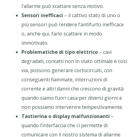
l’allarme può scattare senza motivo.
Sensori inefficaci
– il cattivo stato di uno o
più sensori può rendere l’antifurto inefficace
o, anche qui, farlo scattare in modo
immotivato.
Problematiche di tipo elettrico
– cavi
degradati, contatti non in stato ottimale e così
via, possono generare cortocircuiti, con
conseguenti fiammate, interruzioni di
corrente e altri danni che crescono di gravità
quando siamo fuori casa per diversi giorni e
non possiamo intervenire tempestivamente.
Tastierina o display malfunzionanti
–
quando l’interfaccia che ci permette di
comunicare con il nostro sistema di allarme