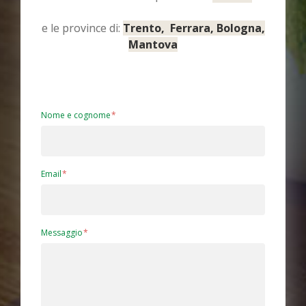
e le province di:
Trento, Ferrara, Bologna,
Mantova
Nome e cognome
Email
Messaggio