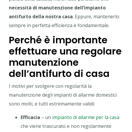
necessità di manutenzione dell’impianto
antifurto della nostra casa
. Eppure, mantenerlo
sempre in perfetta efficienza è fondamentale.
Perché è importante
effettuare una regolare
manutenzione
dell’antifurto di casa
I motivi per svolgere con regolarità la
manutenzione degli impianti di allarme domestici
sono molti, e tutti estremamente validi:
Efficacia
– un
impianto di allarme per la casa
che viene trascurato e non regolarmente