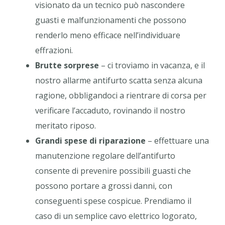
visionato da un tecnico può nascondere
guasti e malfunzionamenti che possono
renderlo meno efficace nell’individuare
effrazioni.
Brutte sorprese
– ci troviamo in vacanza, e il
nostro allarme antifurto scatta senza alcuna
ragione, obbligandoci a rientrare di corsa per
verificare l’accaduto, rovinando il nostro
meritato riposo.
Grandi spese di riparazione
– effettuare una
manutenzione regolare dell’antifurto
consente di prevenire possibili guasti che
possono portare a grossi danni, con
conseguenti spese cospicue. Prendiamo il
caso di un semplice cavo elettrico logorato,