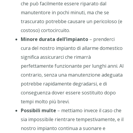
che può facilmente essere riparato dal
manutentore in pochi minuti, ma che se
trascurato potrebbe causare un pericoloso (e
costoso) cortocircuito.
Minore durata dell’impianto
– prenderci
cura del nostro impianto di allarme domestico
significa assicurarci che rimarrà
perfettamente funzionante per lunghi anni. Al
contrario, senza una manutenzione adeguata
potrebbe rapidamente degradarsi, e di
conseguenza dover essere sostituito dopo
tempi molto più brevi.
Possibili multe
– mettiamo invece il caso che
sia impossibile rientrare tempestivamente, e il
nostro impianto continua a suonare e