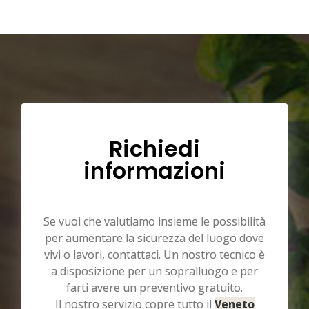
Richiedi
informazioni
Se vuoi che valutiamo insieme le possibilità
per aumentare la sicurezza del luogo dove
vivi o lavori, contattaci. Un nostro tecnico è
a disposizione per un sopralluogo e per
farti avere un preventivo gratuito.
Il nostro servizio copre tutto il
Veneto