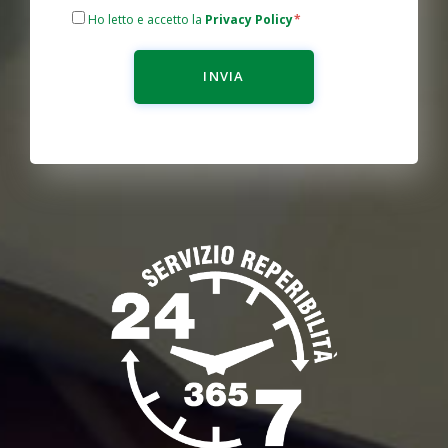
Ho letto e accetto la
Privacy Policy