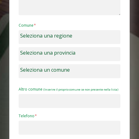
Comune
Altro comune
(Inserire il proprio comune se non presente nella lista)
Telefono