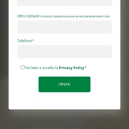
Altro comune
(Inserire il proprio comune se non presente nella lista)
Telefono
Ho letto e accetto la
Privacy Policy