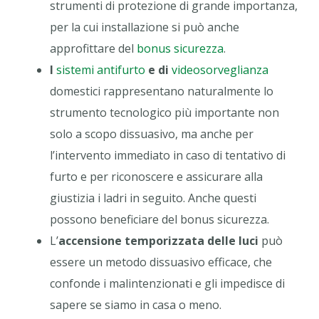
strumenti di protezione di grande importanza,
per la cui installazione si può anche
approfittare del
bonus sicurezza
.
I
sistemi antifurto
e di
videosorveglianza
domestici rappresentano naturalmente lo
strumento tecnologico più importante non
solo a scopo dissuasivo, ma anche per
l’intervento immediato in caso di tentativo di
furto e per riconoscere e assicurare alla
giustizia i ladri in seguito. Anche questi
possono beneficiare del bonus sicurezza.
L’
accensione temporizzata delle luci
può
essere un metodo dissuasivo efficace, che
confonde i malintenzionati e gli impedisce di
sapere se siamo in casa o meno.