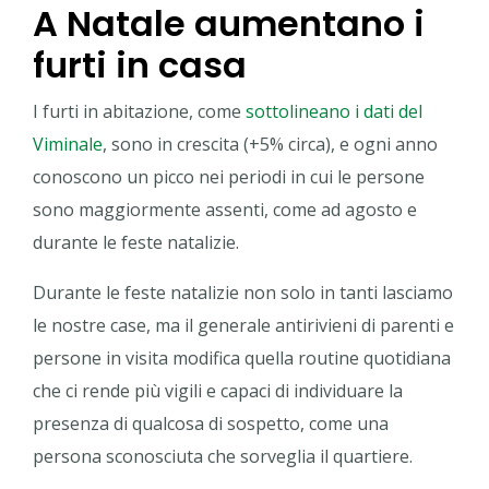
A Natale aumentano i
furti in casa
I furti in abitazione, come
sottolineano i dati del
Viminale
, sono in crescita (+5% circa), e ogni anno
conoscono un picco nei periodi in cui le persone
sono maggiormente assenti, come ad agosto e
durante le feste natalizie.
Durante le feste natalizie non solo in tanti lasciamo
le nostre case, ma il generale antirivieni di parenti e
persone in visita modifica quella routine quotidiana
che ci rende più vigili e capaci di individuare la
presenza di qualcosa di sospetto, come una
persona sconosciuta che sorveglia il quartiere.