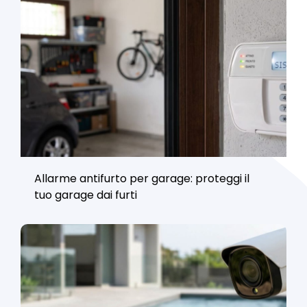
Allarme antifurto per garage: proteggi il
tuo garage dai furti