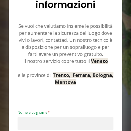
informazioni
Se vuoi che valutiamo insieme le possibilità
per aumentare la sicurezza del luogo dove
vivi o lavori, contattaci. Un nostro tecnico è
a disposizione per un sopralluogo e per
farti avere un preventivo gratuito.
Il nostro servizio copre tutto il
Veneto
e le province di:
Trento, Ferrara, Bologna,
Mantova
Nome e cognome