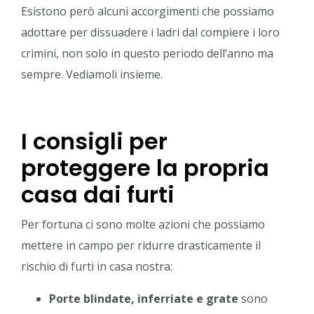
Esistono però alcuni accorgimenti che possiamo
adottare per dissuadere i ladri dal compiere i loro
crimini, non solo in questo periodo dell’anno ma
sempre. Vediamoli insieme.
I consigli per
proteggere la propria
casa dai furti
Per fortuna ci sono molte azioni che possiamo
mettere in campo per ridurre drasticamente il
rischio di furti in casa nostra:
Porte blindate, inferriate e grate
sono