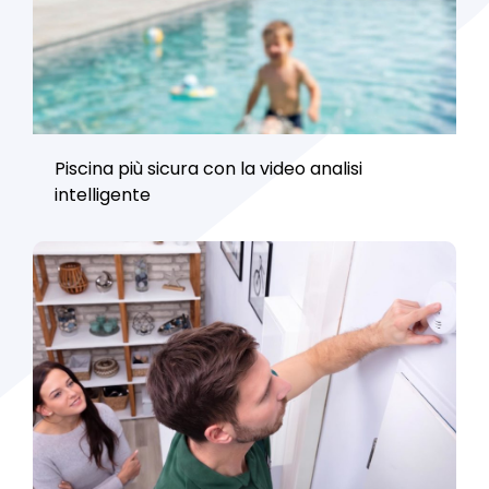
Piscina più sicura con la video analisi
intelligente