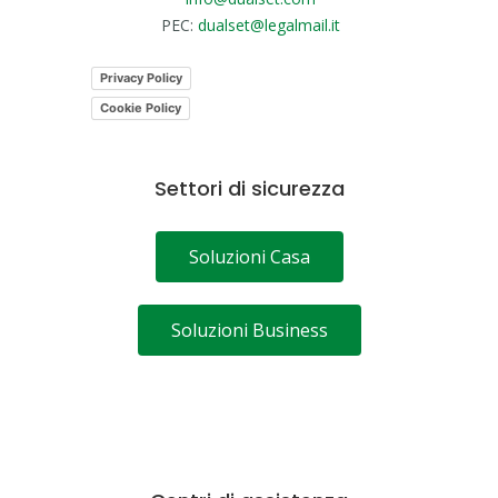
PEC:
dualset@legalmail.it
Privacy Policy
Cookie Policy
Settori di sicurezza
Soluzioni Casa
Soluzioni Business