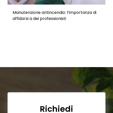
Manutenzione antincendio: l’importanza di
affidarsi a dei professionisti
Richiedi