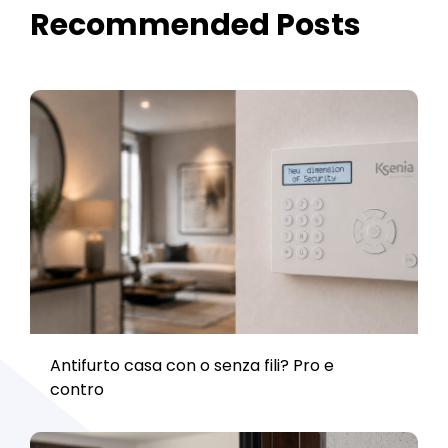
Recommended Posts
Antifurto casa con o senza fili? Pro e
contro