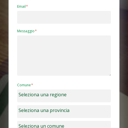
Email
Messaggio
Comune