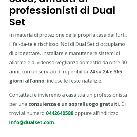
professionisti di Dual
Set
In materia di protezione della propria casa dai furti,
il fai-da-te è rischioso. Noi di Dual Set ci occupiamo
di progettare, installare e manutenere sistemi di
allarme e di videosorveglianza domestici da oltre 30
anni, con un servizio di reperibilità
24 su 24 e 365
giorni all’anno
, incluse le feste natalizie.
Contattaci e invieremo a casa tua un professionista
per una
consulenza e un sopralluogo gratuiti.
Ci
trovi al numero
0442640588
oppure all’indirizzo
info@dualset.com
.