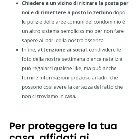
Chiedere a un vicino di ritirare la posta per
noi e di rimettere a posto lo zerbino
dopo
le pulizie delle aree comuni del condominio è
un altro sistema semplicissimo per non fare
sapere ai ladri della nostra assenza.
Infine,
attenzione ai social
: condividere le
foto della nostra settimana bianca natalizia
può regalarci qualche like, ma può anche
fornire informazioni preziose ai ladri, che
possono così avere la certezza del fatto che
non ci troviamo in casa.
Per proteggere la tua
casa, affidati ai