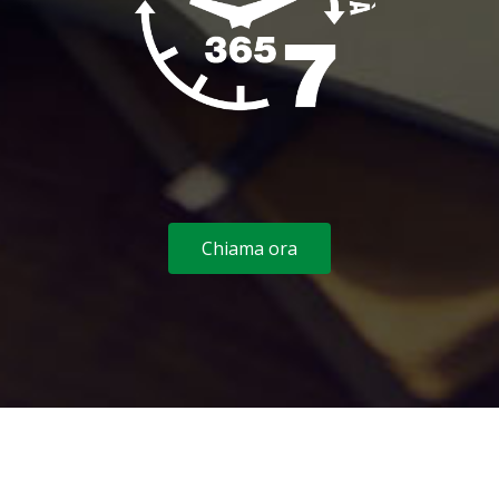
Chiama ora