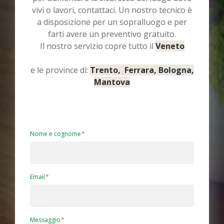
vivi o lavori, contattaci. Un nostro tecnico è
a disposizione per un sopralluogo e per
farti avere un preventivo gratuito.
Il nostro servizio copre tutto il
Veneto
e le province di:
Trento, Ferrara, Bologna,
Mantova
Nome e cognome
Email
Messaggio