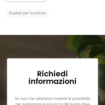
Dualset per la cultura
Richiedi
informazioni
Se vuoi che valutiamo insieme le possibilità
per aumentare la sicurezza del luogo dove