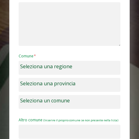
Comune
Altro comune
(Inserire il proprio comune se non presente nella lista)