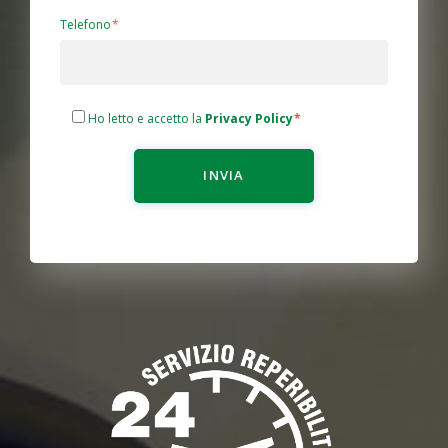
Telefono
Ho letto e accetto la
Privacy Policy