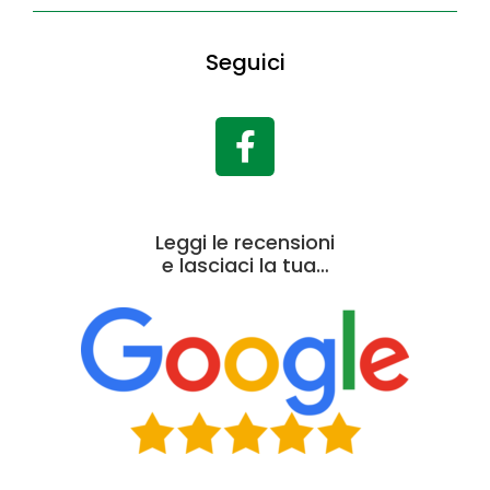
Seguici
Leggi le recensioni
e lasciaci la tua…