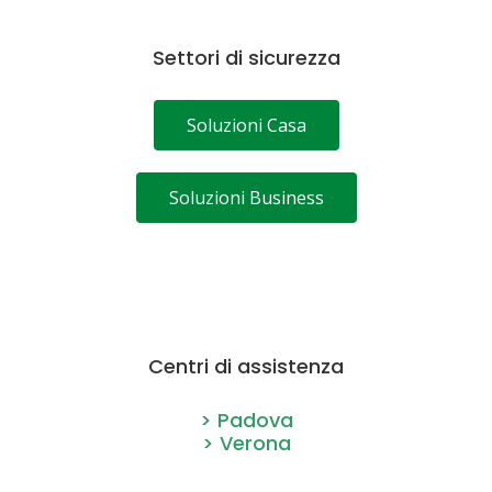
Settori di sicurezza
Soluzioni Casa
Soluzioni Business
Centri di assistenza
> Padova
> Verona