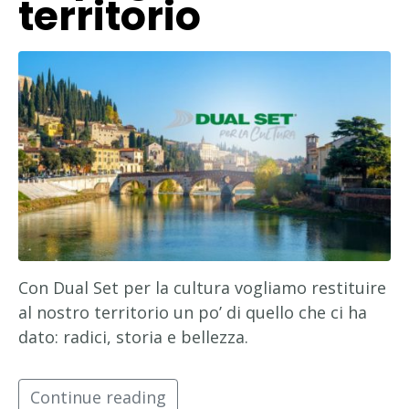
territorio
Con Dual Set per la cultura vogliamo restituire
al nostro territorio un po’ di quello che ci ha
dato: radici, storia e bellezza.
Continue reading