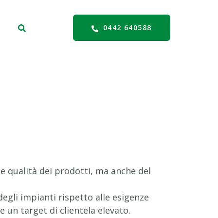
0442 640588
e qualità dei prodotti, ma anche del
degli impianti rispetto alle esigenze
e un target di clientela elevato.