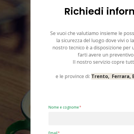
Richiedi infor
Se vuoi che valutiamo insieme le pos
la sicurezza del luogo dove vivi o la
nostro tecnico è a disposizione per
farti avere un preventivo
Il nostro servizio copre tutt
e le province di:
Trento, Ferrara,
Nome e cognome
Email