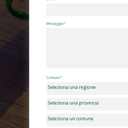
Messaggio
Comune