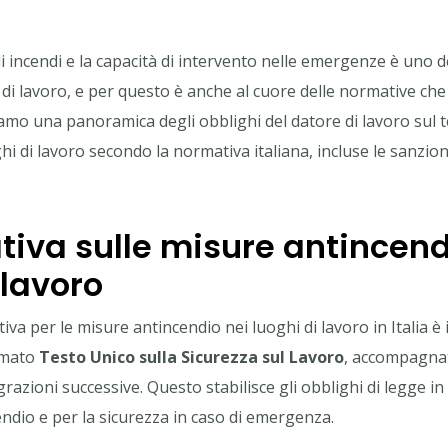
 incendi e la capacità di intervento nelle emergenze è uno de
 di lavoro, e per questo è anche al cuore delle normative ch
amo una panoramica degli obblighi del datore di lavoro sul 
hi di lavoro secondo la normativa italiana, incluse le sanzion
tiva sulle misure antincend
 lavoro
va per le misure antincendio nei luoghi di lavoro in Italia è i
amato
Testo Unico sulla Sicurezza sul Lavoro
, accompagnato
egrazioni successive. Questo stabilisce gli obblighi di legge in
ndio e per la sicurezza in caso di emergenza.