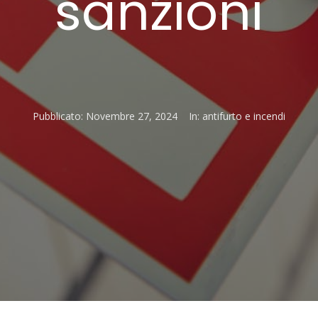
sanzioni
Pubblicato:
Novembre 27, 2024
In:
antifurto e incendi