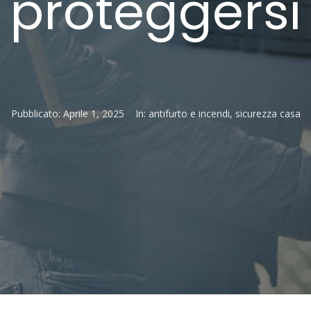
proteggersi
Pubblicato:
Aprile 1, 2025
In:
antifurto e incendi
,
sicurezza casa