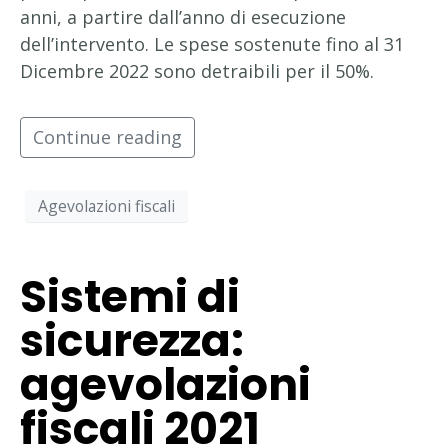
anni, a partire dall’anno di esecuzione
dell’intervento. Le spese sostenute fino al 31
Dicembre 2022 sono detraibili per il 50%.
Continue reading
Agevolazioni fiscali
Sistemi di
sicurezza:
agevolazioni
fiscali 2021