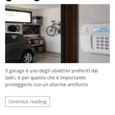
Il garage è uno degli obiettivi preferiti dai
ladri, è per questo che è importante
proteggerlo con un allarme antifurto.
Continue reading