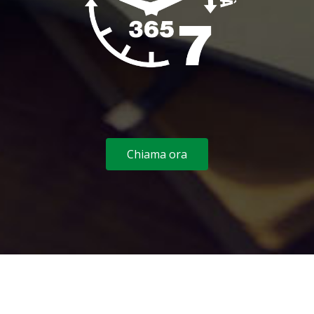
Chiama ora