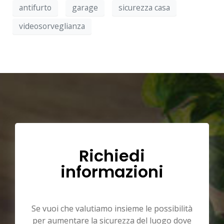
antifurto
garage
sicurezza casa
videosorveglianza
Richiedi
informazioni
Se vuoi che valutiamo insieme le possibilità
per aumentare la sicurezza del luogo dove