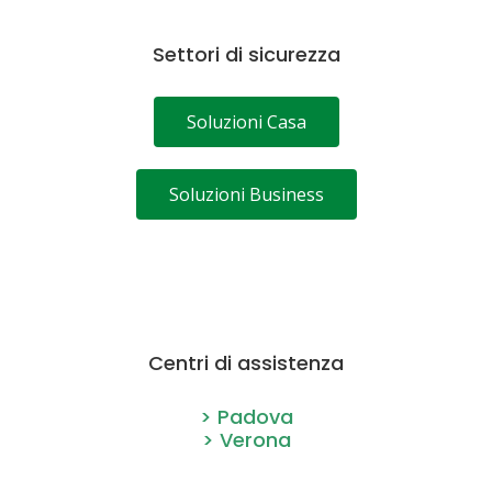
Settori di sicurezza
Soluzioni Casa
Soluzioni Business
Centri di assistenza
> Padova
> Verona