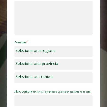
Comune
Altro comune
(Inserire il proprio comune se non presente nella lista)