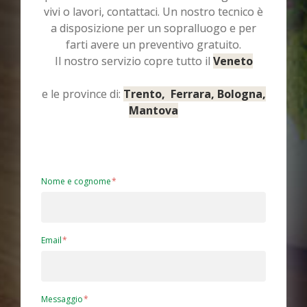
vivi o lavori, contattaci. Un nostro tecnico è
a disposizione per un sopralluogo e per
farti avere un preventivo gratuito.
Il nostro servizio copre tutto il
Veneto
e le province di:
Trento, Ferrara, Bologna,
Mantova
Nome e cognome
Email
Messaggio