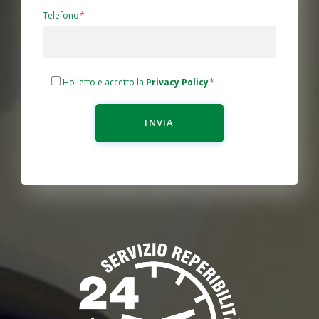
Telefono
Ho letto e accetto la
Privacy Policy