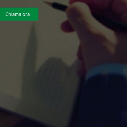
Chiama ora