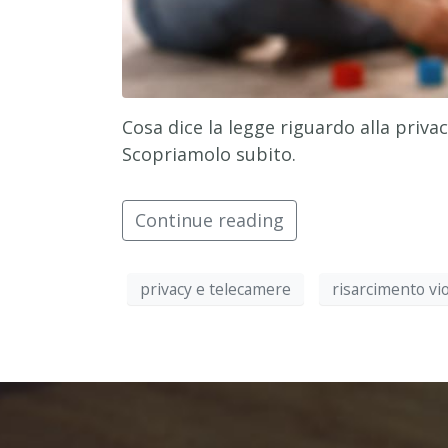
Cosa dice la legge riguardo alla privac
Scopriamolo subito.
Continue reading
privacy e telecamere
risarcimento vi