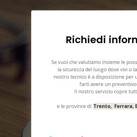
Richiedi infor
Se vuoi che valutiamo insieme le pos
la sicurezza del luogo dove vivi o la
nostro tecnico è a disposizione per
farti avere un preventivo
Il nostro servizio copre tutt
e le province di:
Trento, Ferrara,