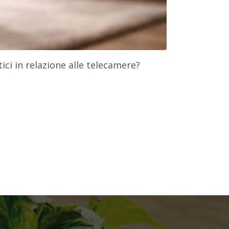
ici in relazione alle telecamere?