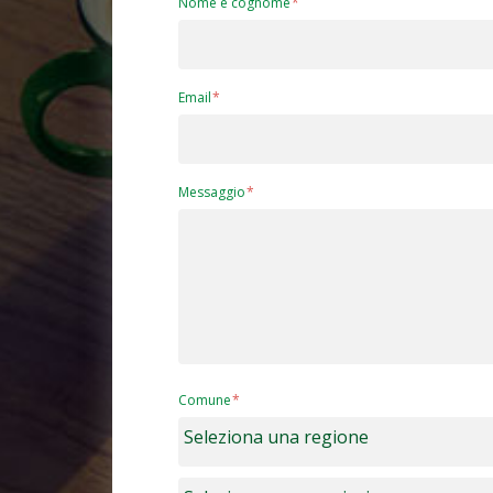
Nome e cognome
Email
Messaggio
Comune