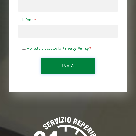
Telefono
Ho letto e accetto la
Privacy Policy