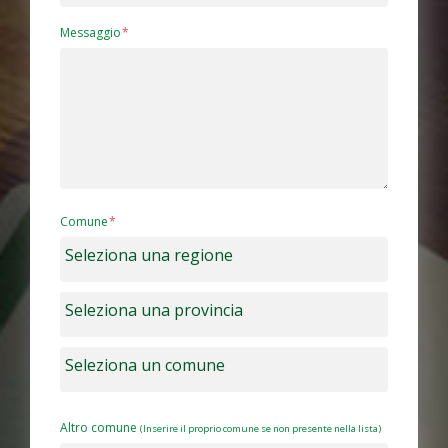
Messaggio
Comune
Altro comune
(Inserire il proprio comune se non presente nella lista)