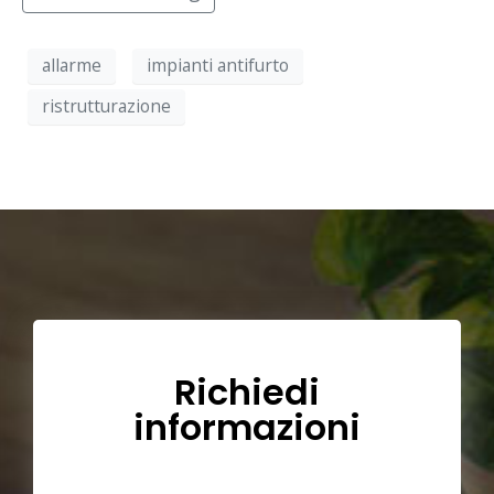
allarme
impianti antifurto
ristrutturazione
Richiedi
informazioni