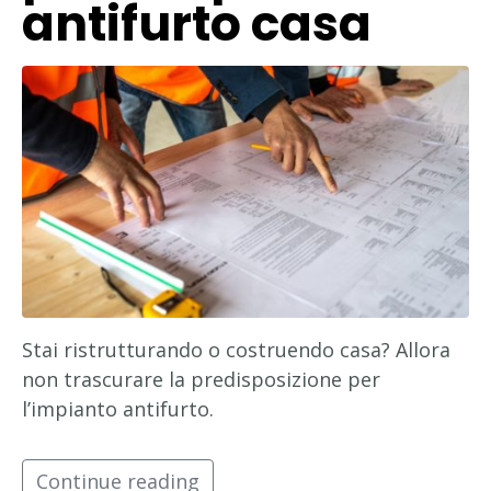
antifurto casa
Stai ristrutturando o costruendo casa? Allora
non trascurare la predisposizione per
l’impianto antifurto.
Continue reading