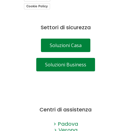
Cookie Policy
Settori di sicurezza
Soluzioni Casa
Soluzioni Business
Centri di assistenza
> Padova
> Verona