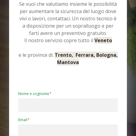
Se vuoi che valutiamo insieme le possibilità
per aumentare la sicurezza del luogo dove
vivi o lavori, contattaci. Un nostro tecnico è
a disposizione per un sopralluogo e per
farti avere un preventivo gratuito.
Il nostro servizio copre tutto il
Veneto
e le province di:
Trento, Ferrara, Bologna,
Mantova
Nome e cognome
Email