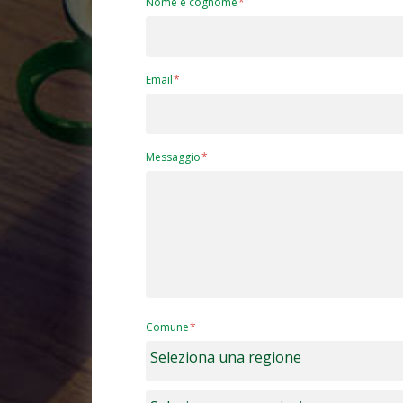
Nome e cognome
Email
Messaggio
Comune