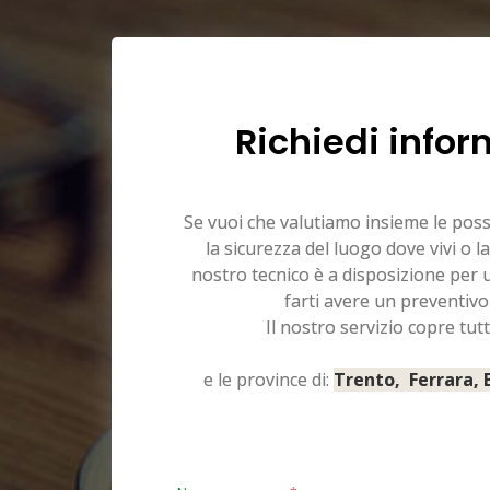
Richiedi infor
Se vuoi che valutiamo insieme le pos
la sicurezza del luogo dove vivi o la
nostro tecnico è a disposizione per
farti avere un preventivo
Il nostro servizio copre tutt
e le province di:
Trento, Ferrara,