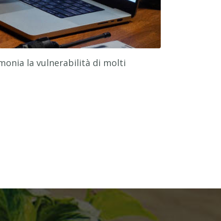
monia la vulnerabilità di molti