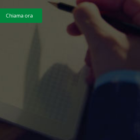
Chiama ora