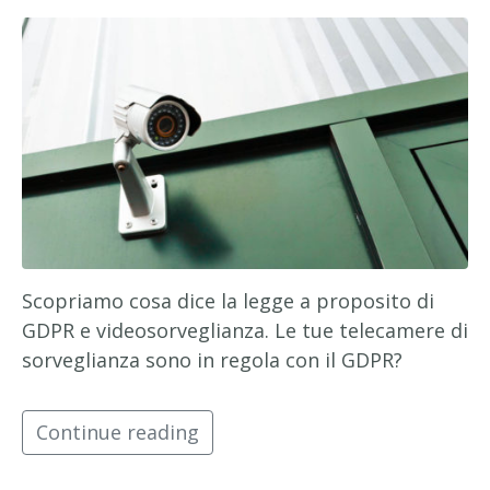
Scopriamo cosa dice la legge a proposito di
GDPR e videosorveglianza. Le tue telecamere di
sorveglianza sono in regola con il GDPR?
Continue reading