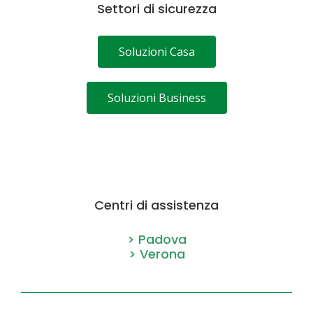
Settori di sicurezza
Soluzioni Casa
Soluzioni Business
Centri di assistenza
> Padova
> Verona