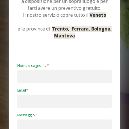
a disposizione per un sopralluogo e per
farti avere un preventivo gratuito.
Il nostro servizio copre tutto il
Veneto
e le province di:
Trento, Ferrara, Bologna,
Mantova
Nome e cognome
Email
Messaggio