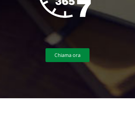
Chiama ora