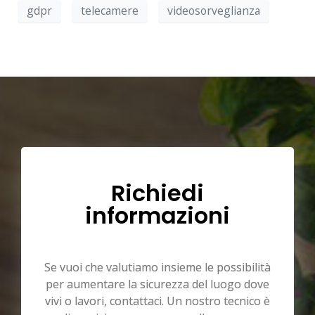
gdpr
telecamere
videosorveglianza
Richiedi
informazioni
Se vuoi che valutiamo insieme le possibilità
per aumentare la sicurezza del luogo dove
vivi o lavori, contattaci. Un nostro tecnico è