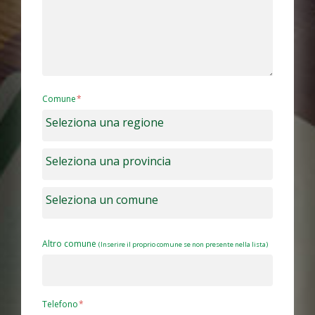
Comune
Altro comune
(Inserire il proprio comune se non presente nella lista)
Telefono