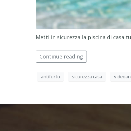
Metti in sicurezza la piscina di casa 
Continue reading
antifurto
sicurezza casa
videoana