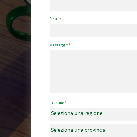
Email
Messaggio
Comune