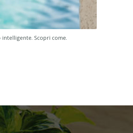
 intelligente. Scopri come.