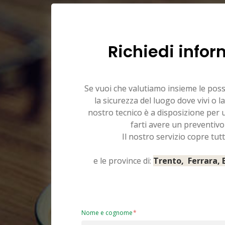
Richiedi infor
Se vuoi che valutiamo insieme le pos
la sicurezza del luogo dove vivi o la
nostro tecnico è a disposizione per
farti avere un preventivo
Il nostro servizio copre tutt
e le province di:
Trento, Ferrara,
Nome e cognome