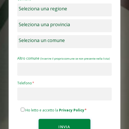
Altro comune
(Inserire il proprio comune se non presente nella lista)
Telefono
Ho letto e accetto la
Privacy Policy