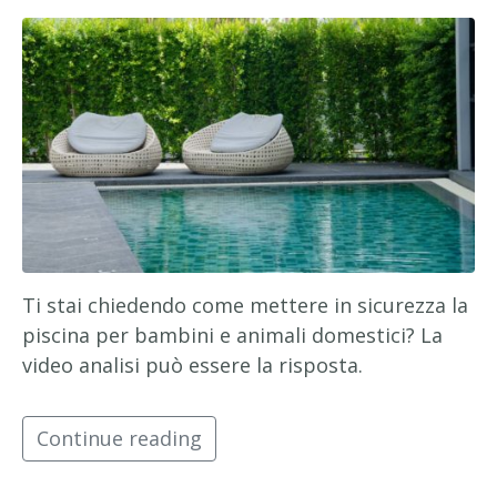
Ti stai chiedendo come mettere in sicurezza la
piscina per bambini e animali domestici? La
video analisi può essere la risposta.
Continue reading