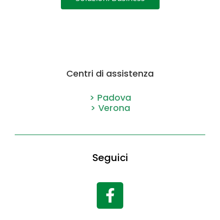
Centri di assistenza
> Padova
> Verona
Seguici