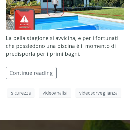
La bella stagione si avvicina, e per i fortunati
che possiedono una piscina è il momento di
predisporla per i primi bagni.
Continue reading
sicurezza
videoanalisi
videosorveglianza