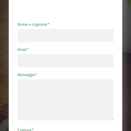
Nome e cognome
Email
Messaggio
Comune