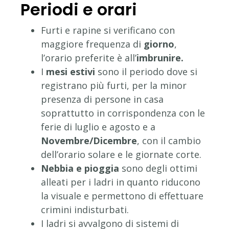
Periodi e orari
Furti e rapine si verificano con
maggiore frequenza di
giorno
,
l’orario preferite è all’
imbrunire.
I
mesi estivi
sono il periodo dove si
registrano più furti, per la minor
presenza di persone in casa
soprattutto in corrispondenza con le
ferie di luglio e agosto e a
Novembre/Dicembre
, con il cambio
dell’orario solare e le giornate corte.
Nebbia e pioggia
sono degli ottimi
alleati per i ladri in quanto riducono
la visuale e permettono di effettuare
crimini indisturbati.
I ladri si avvalgono di sistemi di