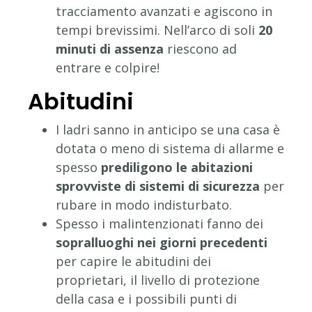
tracciamento avanzati e agiscono in
tempi brevissimi. Nell’arco di soli
20
minuti di assenza
riescono ad
entrare e colpire!
Abitudini
I ladri sanno in anticipo se una casa è
dotata o meno di sistema di allarme e
spesso
prediligono le abitazioni
sprovviste di sistemi di sicurezza
per
rubare in modo indisturbato.
Spesso i malintenzionati fanno dei
sopralluoghi nei giorni precedenti
per capire le abitudini dei
proprietari, il livello di protezione
della casa e i possibili punti di