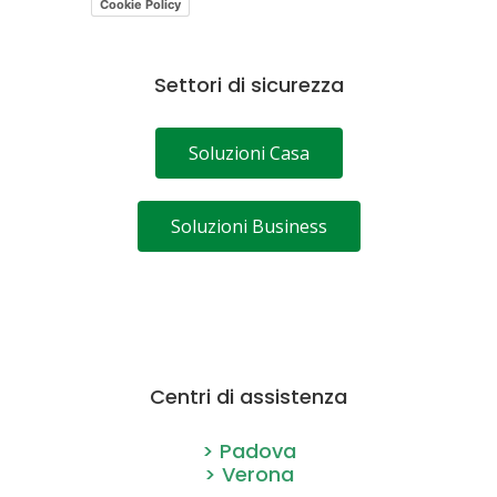
Cookie Policy
Settori di sicurezza
Soluzioni Casa
Soluzioni Business
Centri di assistenza
> Padova
> Verona