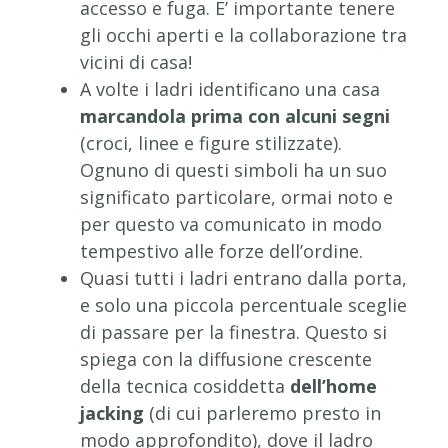
accesso e fuga. E’ importante tenere
gli occhi aperti e la collaborazione tra
vicini di casa!
A volte i ladri identificano una casa
marcandola prima con alcuni segni
(croci, linee e figure stilizzate).
Ognuno di questi simboli ha un suo
significato particolare, ormai noto e
per questo va comunicato in modo
tempestivo alle forze dell’ordine.
Quasi tutti i ladri entrano dalla porta,
e solo una piccola percentuale sceglie
di passare per la finestra. Questo si
spiega con la diffusione crescente
della tecnica cosiddetta
dell’home
jacking
(di cui parleremo presto in
modo approfondito), dove il ladro