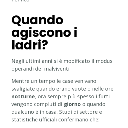
Quando
agiscono i
ladri?
Negli ultimi anni si è modificato il modus
operandi dei malviventi.
Mentre un tempo le case venivano
svaligiate quando erano vuote o nelle ore
notturne
, ora sempre più spesso i furti
vengono compiuti di
giorno
o quando
qualcuno è in casa. Studi di settore e
statistiche ufficiali confermano che: