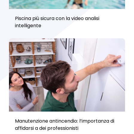
Piscina più sicura con la video analisi
intelligente
Manutenzione antincendio: l’importanza di
affidarsi a dei professionisti