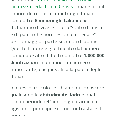
sicurezza redatto dal Censis
rimane alto il
timore di furti e crimini tra gli italiani:
sono oltre
6 milioni gli italiani
che
dichiarano di vivere in uno “stato di ansia
e di paura che non riescono a frenare”,
per la maggior parte si tratta di donne.
Questo timore è giustificato dal numero
comunque alto di furti con oltre
1.000.000
di infrazioni
in un anno, un numero
importante, che giustifica la paura degli
italiani.
In questo articolo cerchiamo di conoscere
quali sono le
abitudini dei ladri
e quali
sono i periodi dell’anno e gli orari in cui
agiscono, per capire come contrastare il
nemico!