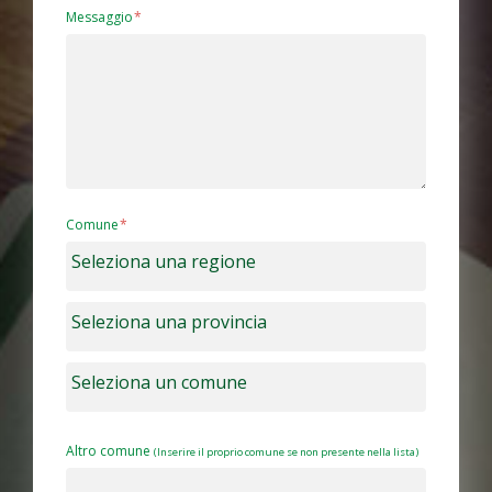
Messaggio
Comune
Altro comune
(Inserire il proprio comune se non presente nella lista)