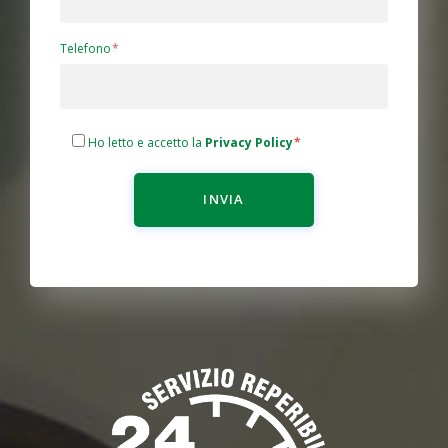
Telefono
Ho letto e accetto la
Privacy Policy