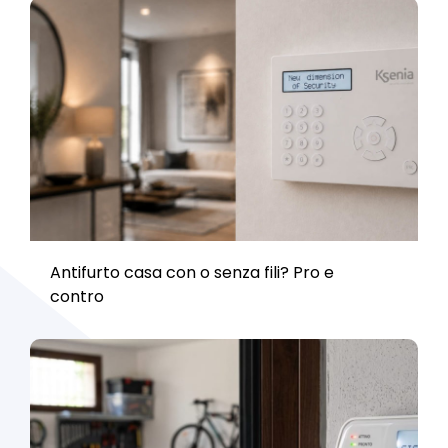
Antifurto casa con o senza fili? Pro e
contro