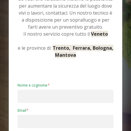
per aumentare la sicurezza del luogo dove
vivi o lavori, contattaci. Un nostro tecnico è
a disposizione per un sopralluogo e per
farti avere un preventivo gratuito.
Il nostro servizio copre tutto il
Veneto
e le province di:
Trento, Ferrara, Bologna,
Mantova
Nome e cognome
Email