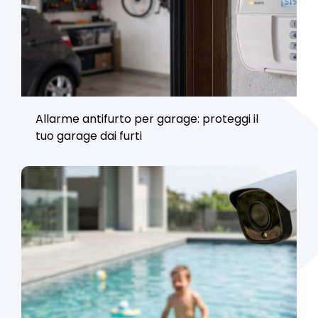
Allarme antifurto per garage: proteggi il
tuo garage dai furti