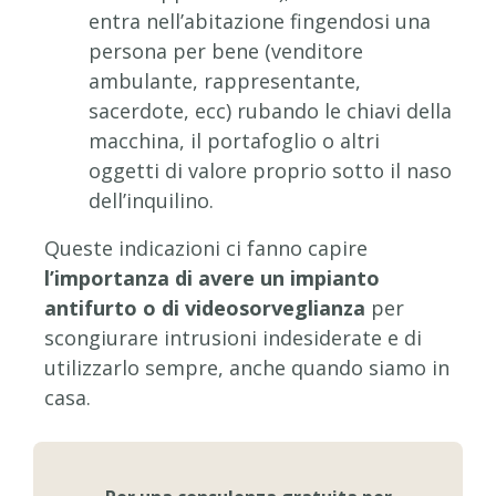
entra nell’abitazione fingendosi una
persona per bene (venditore
ambulante, rappresentante,
sacerdote, ecc) rubando le chiavi della
macchina, il portafoglio o altri
oggetti di valore proprio sotto il naso
dell’inquilino.
Queste indicazioni ci fanno capire
l’importanza di avere un impianto
antifurto o di videosorveglianza
per
scongiurare intrusioni indesiderate e di
utilizzarlo sempre, anche quando siamo in
casa.