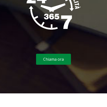
Chiama ora