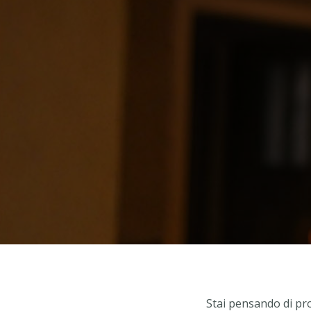
Stai pensando di pro