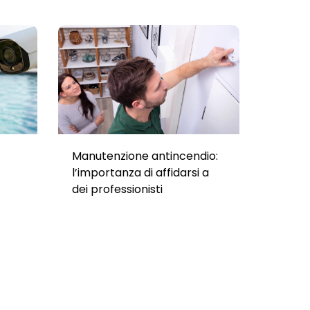
Manutenzione antincendio:
l’importanza di affidarsi a
dei professionisti