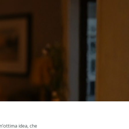
n’ottima idea, che