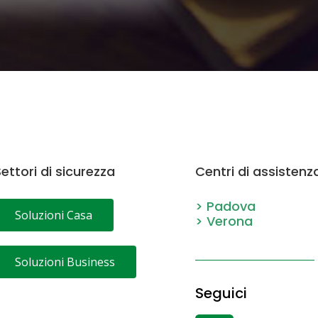
ettori di sicurezza
Centri di assistenz
> Padova
Soluzioni Casa
> Verona
Soluzioni Business
Seguici