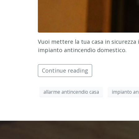
Vuoi mettere la tua casa in sicurezza 
impianto antincendio domestico.
Continue reading
allarme antincendio casa
impianto an