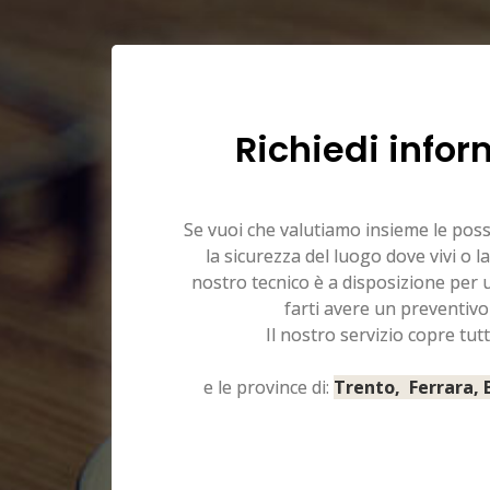
Richiedi infor
Se vuoi che valutiamo insieme le pos
la sicurezza del luogo dove vivi o la
nostro tecnico è a disposizione per
farti avere un preventivo
Il nostro servizio copre tutt
e le province di:
Trento, Ferrara,