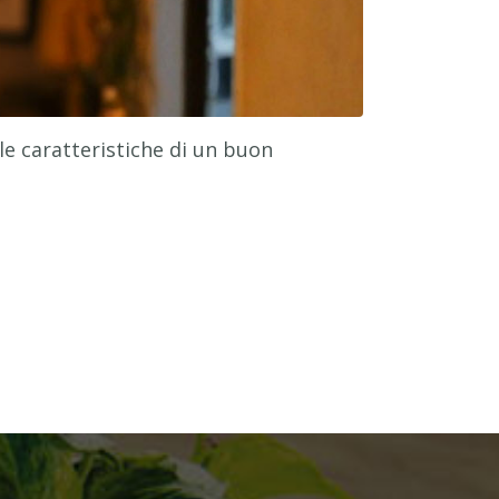
le caratteristiche di un buon