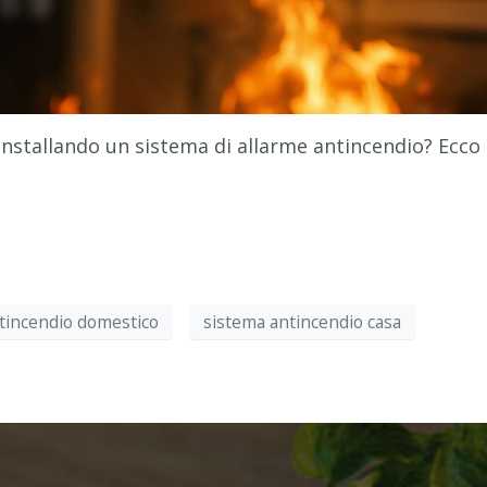
installando un sistema di allarme antincendio? Ecco 
tincendio domestico
sistema antincendio casa