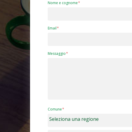
Nome e cognome
Email
Messaggio
Comune