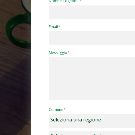
Nome e cognome
Email
Messaggio
Comune