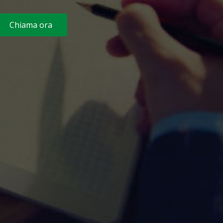
Chiama ora