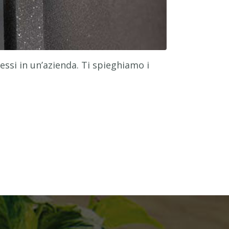
ssi in un’azienda. Ti spieghiamo i