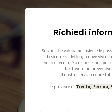
Richiedi infor
Se vuoi che valutiamo insieme le pos
la sicurezza del luogo dove vivi o la
nostro tecnico è a disposizione per
farti avere un preventivo
Il nostro servizio copre tutt
e le province di:
Trento, Ferrara,