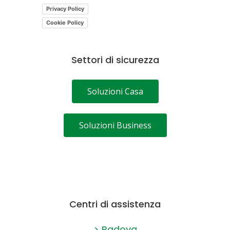
Privacy Policy
Cookie Policy
Settori di sicurezza
Soluzioni Casa
Soluzioni Business
Centri di assistenza
> Padova