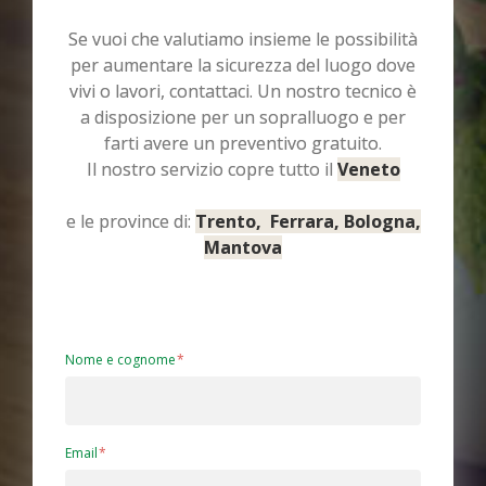
Se vuoi che valutiamo insieme le possibilità
per aumentare la sicurezza del luogo dove
vivi o lavori, contattaci. Un nostro tecnico è
a disposizione per un sopralluogo e per
farti avere un preventivo gratuito.
Il nostro servizio copre tutto il
Veneto
e le province di:
Trento, Ferrara, Bologna,
Mantova
Nome e cognome
Email