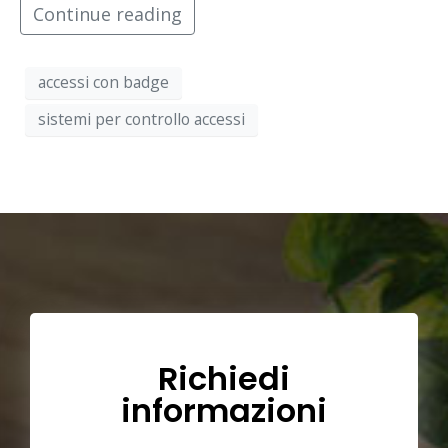
Continue reading
accessi con badge
sistemi per controllo accessi
Richiedi
informazioni