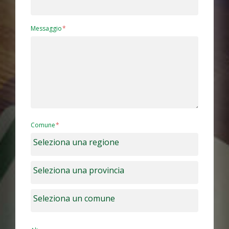
Messaggio
Comune