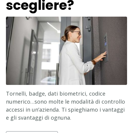
scegliere?
Tornelli, badge, dati biometrici, codice
numerico…sono molte le modalità di controllo
accessi in un’azienda. Ti spieghiamo i vantaggi
e gli svantaggi di ognuna.