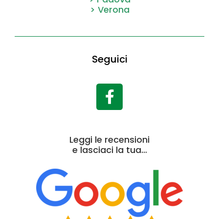
> Verona
Seguici
Leggi le recensioni
e lasciaci la tua…