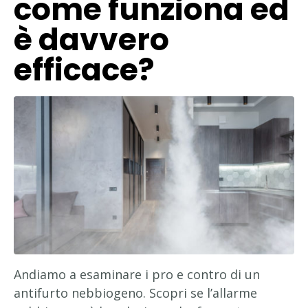
come funziona ed
è davvero
efficace?
Andiamo a esaminare i pro e contro di un
antifurto nebbiogeno. Scopri se l’allarme