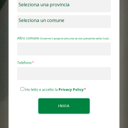
Altro comune
(Inserire il proprio comune se non presente nella lista)
Telefono
Ho letto e accetto la
Privacy Policy