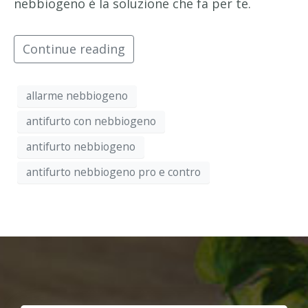
nebbiogeno è la soluzione che fa per te.
Continue reading
allarme nebbiogeno
antifurto con nebbiogeno
antifurto nebbiogeno
antifurto nebbiogeno pro e contro