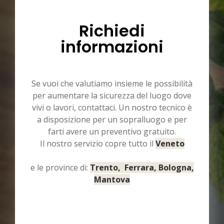
Richiedi
informazioni
Se vuoi che valutiamo insieme le possibilità
per aumentare la sicurezza del luogo dove
vivi o lavori, contattaci. Un nostro tecnico è
a disposizione per un sopralluogo e per
farti avere un preventivo gratuito.
Il nostro servizio copre tutto il
Veneto
e le province di:
Trento, Ferrara, Bologna,
Mantova