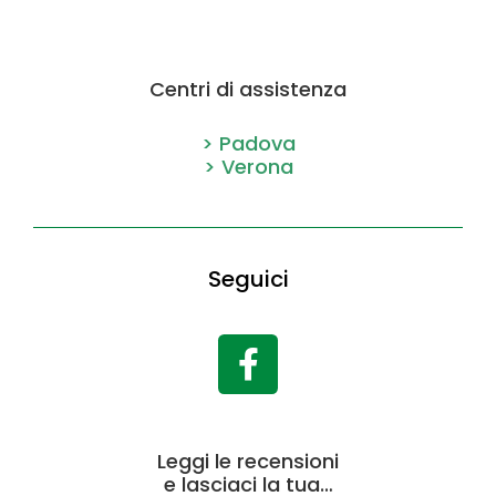
Centri di assistenza
> Padova
> Verona
Seguici
Leggi le recensioni
e lasciaci la tua…