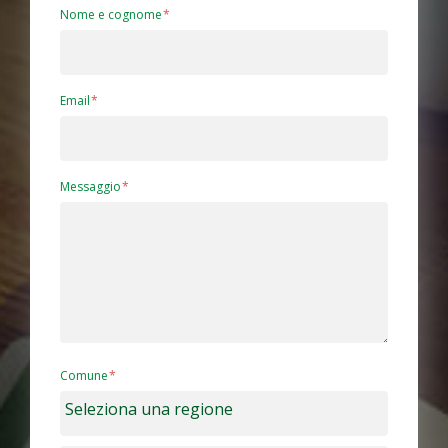
Nome e cognome
Email
Messaggio
Comune