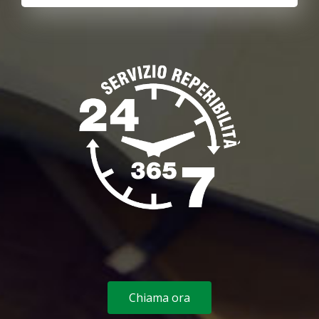
Chiama ora