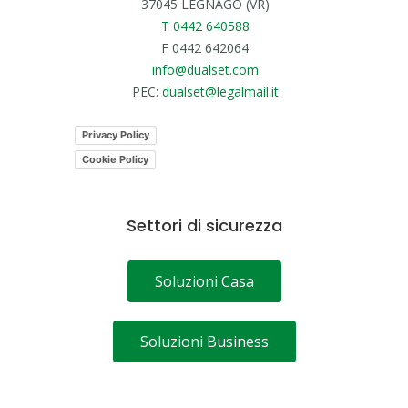
37045 LEGNAGO (VR)
T 0442 640588
F 0442 642064
info@dualset.com
PEC:
dualset@legalmail.it
Privacy Policy
Cookie Policy
Settori di sicurezza
Soluzioni Casa
Soluzioni Business