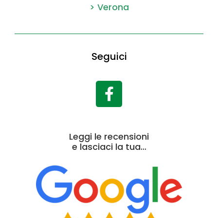
> Verona
Seguici
Leggi le recensioni
e lasciaci la tua…