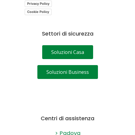
Privacy Policy
Cookie Policy
Settori di sicurezza
Soluzioni Casa
Soluzioni Business
Centri di assistenza
> Padova