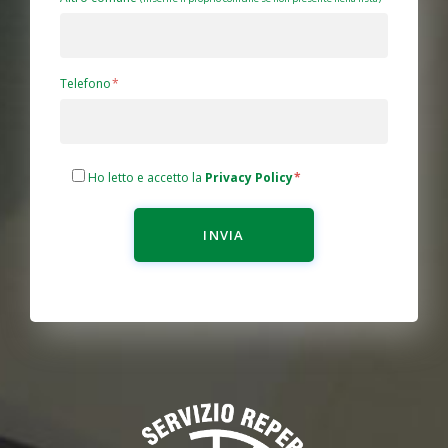
Telefono
Ho letto e accetto la
Privacy Policy