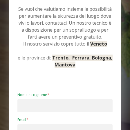
Se vuoi che valutiamo insieme le possibilità
per aumentare la sicurezza del luogo dove
vivi o lavori, contattaci. Un nostro tecnico è
a disposizione per un sopralluogo e per
farti avere un preventivo gratuito.
Il nostro servizio copre tutto il
Veneto
e le province di:
Trento, Ferrara, Bologna,
Mantova
Nome e cognome
Email