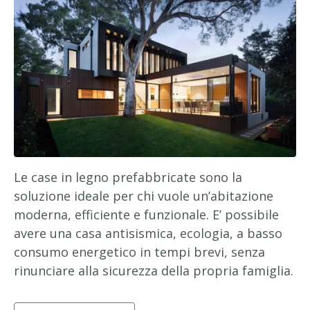
Le case in legno prefabbricate sono la
soluzione ideale per chi vuole un’abitazione
moderna, efficiente e funzionale. E’ possibile
avere una casa antisismica, ecologia, a basso
consumo energetico in tempi brevi, senza
rinunciare alla sicurezza della propria famiglia.