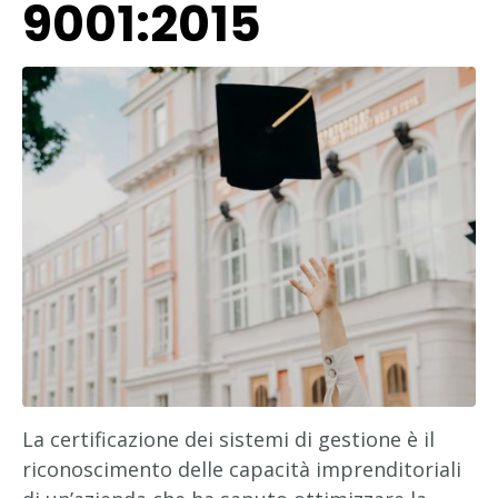
9001:2015
La certificazione dei sistemi di gestione è il
riconoscimento delle capacità imprenditoriali