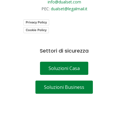
info@dualset.com
PEC:
dualset@legalmail.it
Privacy Policy
Cookie Policy
Settori di sicurezza
Soluzioni Casa
Soluzioni Business