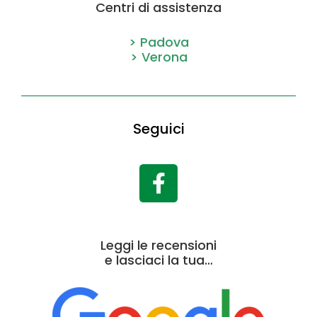
Centri di assistenza
> Padova
> Verona
Seguici
Leggi le recensioni
e lasciaci la tua…