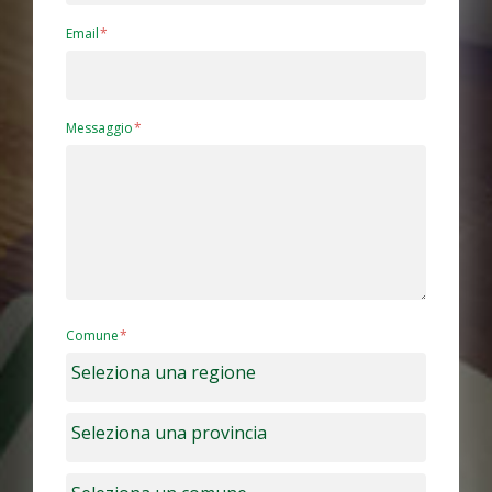
Email
Messaggio
Comune