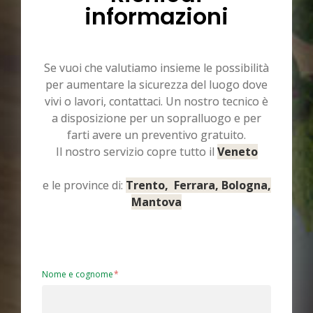
informazioni
Se vuoi che valutiamo insieme le possibilità
per aumentare la sicurezza del luogo dove
vivi o lavori, contattaci. Un nostro tecnico è
a disposizione per un sopralluogo e per
farti avere un preventivo gratuito.
Il nostro servizio copre tutto il
Veneto
e le province di:
Trento, Ferrara, Bologna,
Mantova
Nome e cognome