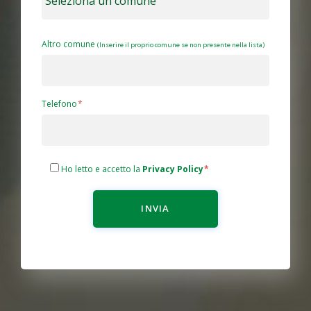
Altro comune
(Inserire il proprio comune se non presente nella lista)
Telefono
Ho letto e accetto la
Privacy Policy