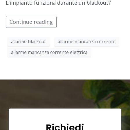
L’impianto funziona durante un blackout?
Continue reading
allarme blackout
allarme mancanza corrente
allarme mancanza corrente elettrica
Richiedi