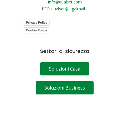
info@dualset.com
PEC:
dualset@legalmail.it
Privacy Policy
Cookie Policy
Settori di sicurezza
Soluzioni Casa
Soluzioni Business