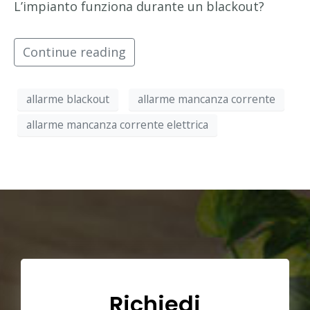
L’impianto funziona durante un blackout?
Continue reading
allarme blackout
allarme mancanza corrente
allarme mancanza corrente elettrica
Richiedi