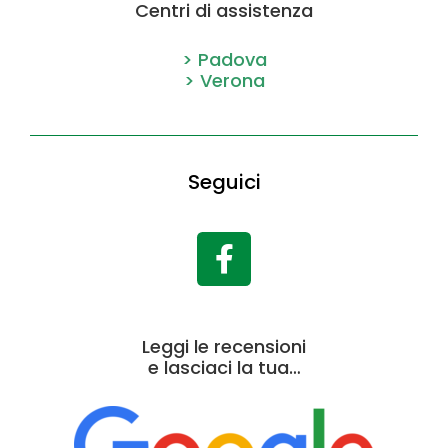
Centri di assistenza
> Padova
> Verona
Seguici
Leggi le recensioni
e lasciaci la tua…