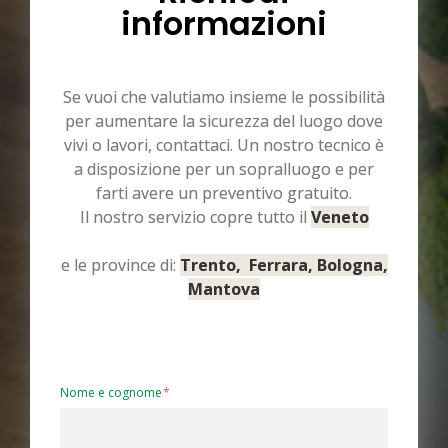
informazioni
Se vuoi che valutiamo insieme le possibilità
per aumentare la sicurezza del luogo dove
vivi o lavori, contattaci. Un nostro tecnico è
a disposizione per un sopralluogo e per
farti avere un preventivo gratuito.
Il nostro servizio copre tutto il
Veneto
e le province di:
Trento, Ferrara, Bologna,
Mantova
Nome e cognome