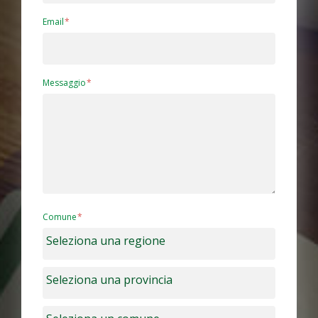
Email
Messaggio
Comune