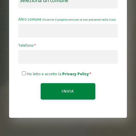
Altro comune
(Inserire il proprio comune se non presente nella lista)
Telefono
Ho letto e accetto la
Privacy Policy