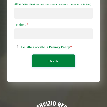
Altro comune
(Inserire il proprio comune se non presente nella lista)
Telefono
Ho letto e accetto la
Privacy Policy