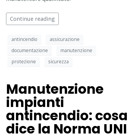
Continue reading
antincendio
assicurazione
documentazione
manutenzione
protezione
sicurezza
Manutenzione
impianti
antincendio: cosa
dice la Norma UNI