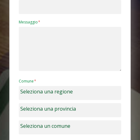
Messaggio
Comune