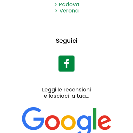
> Padova
> Verona
Seguici
Leggi le recensioni
e lasciaci la tua…