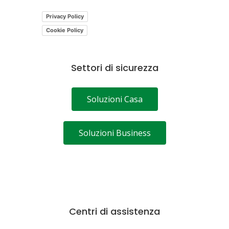
Privacy Policy
Cookie Policy
Settori di sicurezza
Soluzioni Casa
Soluzioni Business
Centri di assistenza