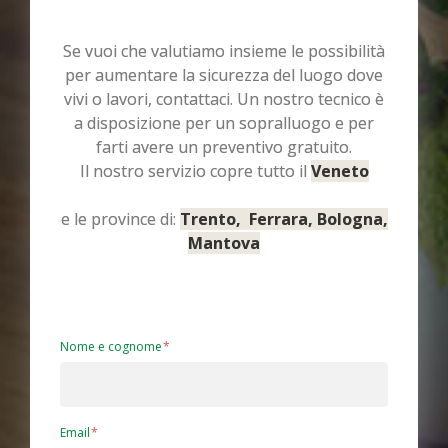
Se vuoi che valutiamo insieme le possibilità
per aumentare la sicurezza del luogo dove
vivi o lavori, contattaci. Un nostro tecnico è
a disposizione per un sopralluogo e per
farti avere un preventivo gratuito.
Il nostro servizio copre tutto il
Veneto
e le province di:
Trento, Ferrara, Bologna,
Mantova
Nome e cognome
Email