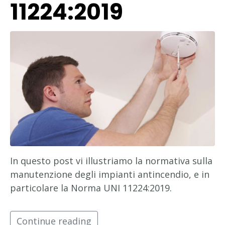
11224:2019
In questo post vi illustriamo la normativa sulla
manutenzione degli impianti antincendio, e in
particolare la Norma UNI 11224:2019.
Continue reading