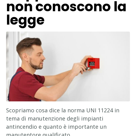
non conoscono la
legge
Scopriamo cosa dice la norma UNI 11224 in
tema di manutenzione degli impianti
antincendio e quanto è importante un
manutentore qualificato.