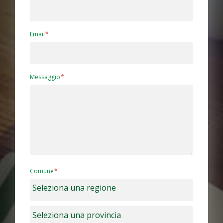
Email
Messaggio
Comune