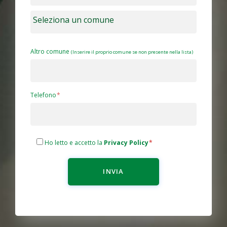
Altro comune
(Inserire il proprio comune se non presente nella lista)
Telefono
Ho letto e accetto la
Privacy Policy