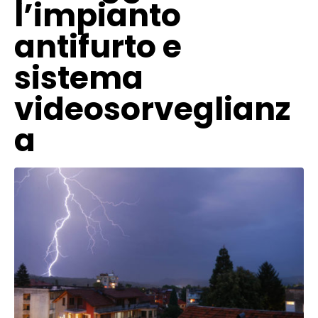
l’impianto
antifurto e
sistema
videosorveglianz
a