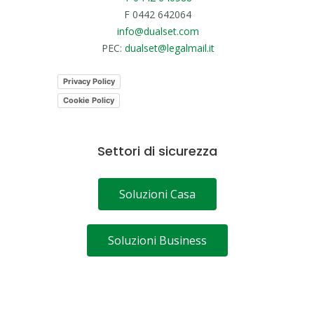
F 0442 642064
info@dualset.com
PEC:
dualset@legalmail.it
Privacy Policy
Cookie Policy
Settori di sicurezza
Soluzioni Casa
Soluzioni Business