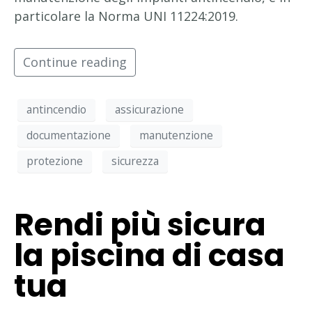
particolare la Norma UNI 11224:2019.
Continue reading
antincendio
assicurazione
documentazione
manutenzione
protezione
sicurezza
Rendi più sicura
la piscina di casa
tua