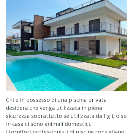
Chi è in possesso di una piscina privata
desidera che venga utilizzata in piena
sicurezza soprattutto se utilizzata da figli, o se
in casa ci sono animali domestici.
I fornitori professionisti di piscine consigliano