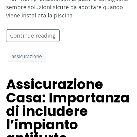
sempre soluzioni sicure da adottare quando
viene installata la piscina.
Continue reading
assicurazione
Assicurazione
Casa: Importanza
di includere
l’impianto