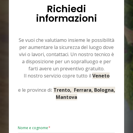
Richiedi
informazioni
Se vuoi che valutiamo insieme le possibilità
per aumentare la sicurezza del luogo dove
vivi o lavori, contattaci. Un nostro tecnico è
a disposizione per un sopralluogo e per
farti avere un preventivo gratuito.
Il nostro servizio copre tutto il
Veneto
e le province di:
Trento, Ferrara, Bologna,
Mantova
Nome e cognome