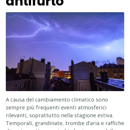
antifurto
A causa del cambiamento climatico sono
sempre più frequenti eventi atmosferici
rilevanti, soprattutto nella stagione estiva.
Temporali, grandinate, trombe d’aria e raffiche