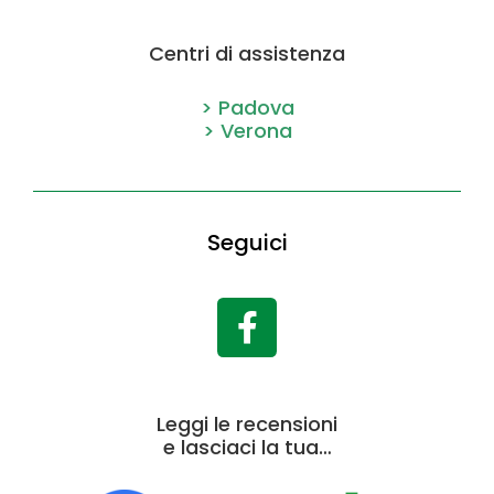
Centri di assistenza
> Padova
> Verona
Seguici
Leggi le recensioni
e lasciaci la tua…