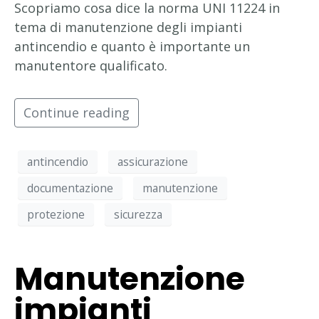
Scopriamo cosa dice la norma UNI 11224 in
tema di manutenzione degli impianti
antincendio e quanto è importante un
manutentore qualificato.
Continue reading
antincendio
assicurazione
documentazione
manutenzione
protezione
sicurezza
Manutenzione
impianti