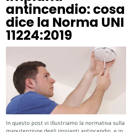
antincendio: cosa
dice la Norma UNI
11224:2019
In questo post vi illustriamo la normativa sulla
manutenzione degli impianti antincendio, e in