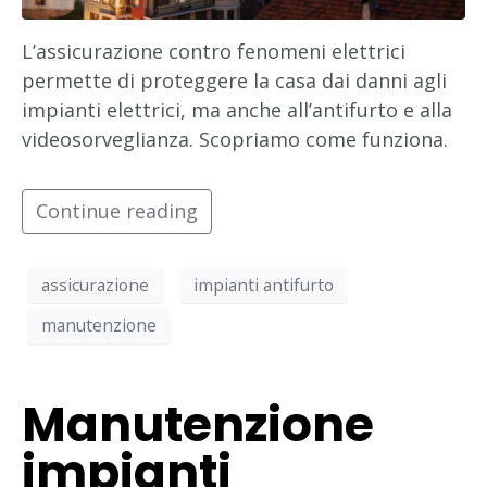
L’assicurazione contro fenomeni elettrici
permette di proteggere la casa dai danni agli
impianti elettrici, ma anche all’antifurto e alla
videosorveglianza. Scopriamo come funziona.
Continue reading
assicurazione
impianti antifurto
manutenzione
Manutenzione
impianti