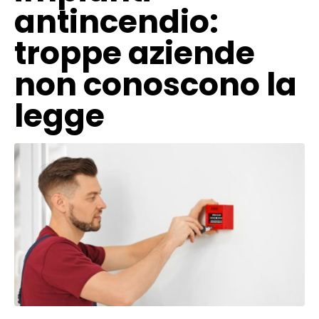
antincendio:
troppe aziende
non conoscono la
legge